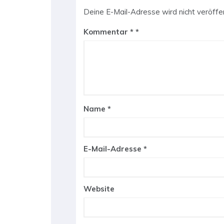
Deine E-Mail-Adresse wird nicht veröffen
Kommentar
*
Name
*
E-Mail-Adresse
*
Website