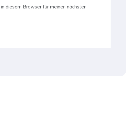
in diesem Browser für meinen nächsten