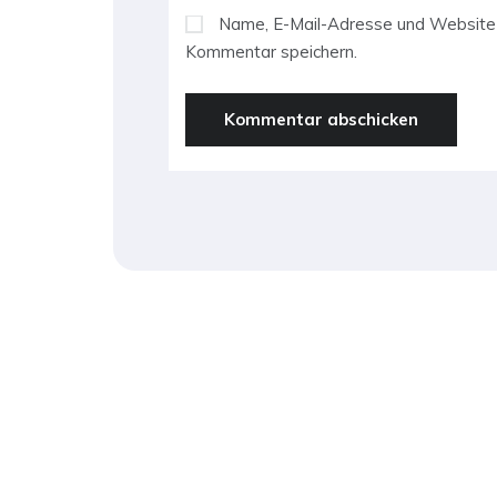
Name, E-Mail-Adresse und Website 
Kommentar speichern.