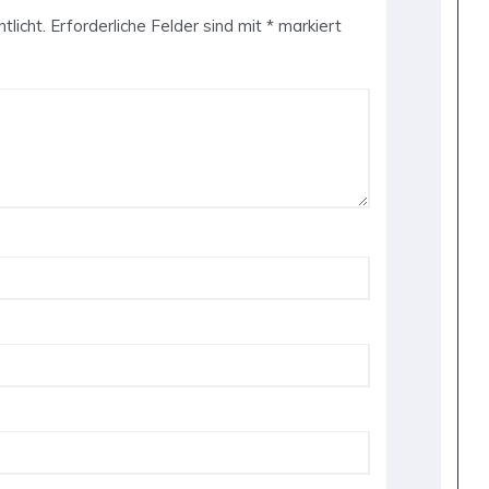
tlicht.
Erforderliche Felder sind mit
*
markiert