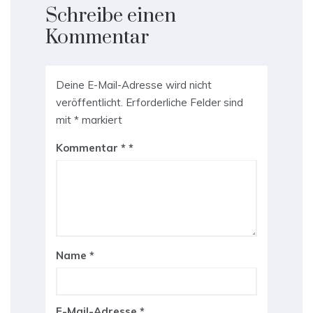
Schreibe einen
Kommentar
Deine E-Mail-Adresse wird nicht
veröffentlicht.
Erforderliche Felder sind
mit
*
markiert
Kommentar
*
Name
*
E-Mail-Adresse
*