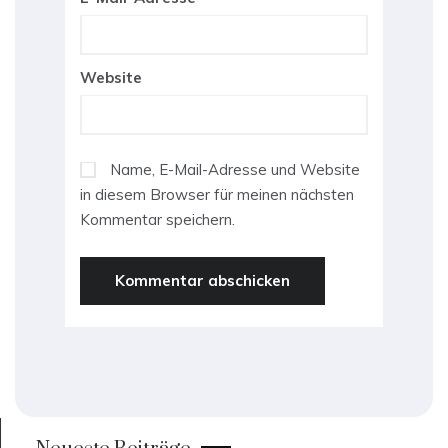
Website
Name, E-Mail-Adresse und Website
in diesem Browser für meinen nächsten
Kommentar speichern.