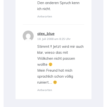
Den anderen Spruch kenn
ich nicht.
Antworten
alex_blue
sagt:
18. Juli 2008 um 8:25 Uhr
Stimmt !! Jetzt wird mir auch
klar, wieso das mit
Wölkchen nicht passen
wollte
Mein Freund hat mich
sprachlich schon völlig
ruiniert….
Antworten