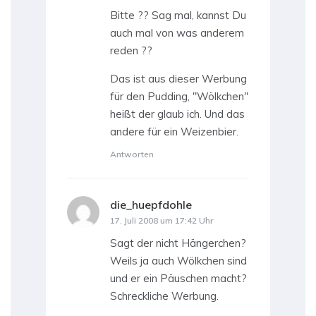
Bitte ?? Sag mal, kannst Du
auch mal von was anderem
reden ??
Das ist aus dieser Werbung
für den Pudding, "Wölkchen"
heißt der glaub ich. Und das
andere für ein Weizenbier.
Antworten
die_huepfdohle
sagt:
17. Juli 2008 um 17:42 Uhr
Sagt der nicht Hängerchen?
Weils ja auch Wölkchen sind
und er ein Päuschen macht?
Schreckliche Werbung.