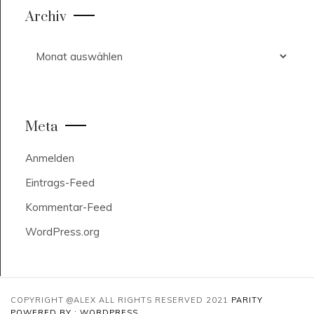
Archiv
Archiv
Meta
Anmelden
Eintrags-Feed
Kommentar-Feed
WordPress.org
COPYRIGHT @ALEX ALL RIGHTS RESERVED 2021
PARITY
POWERED BY : WORDPRESS