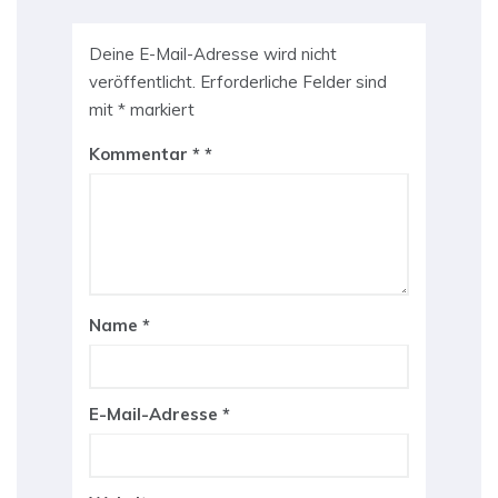
Deine E-Mail-Adresse wird nicht
veröffentlicht.
Erforderliche Felder sind
mit
*
markiert
Kommentar
*
Name
*
E-Mail-Adresse
*