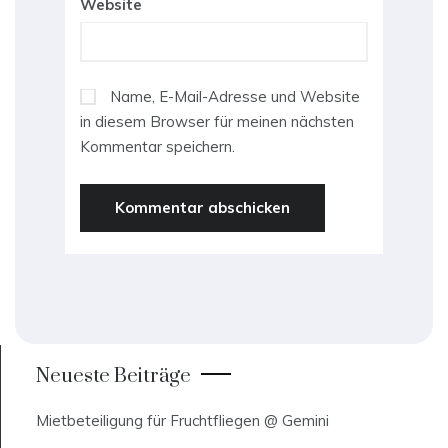
Website
Name, E-Mail-Adresse und Website
in diesem Browser für meinen nächsten
Kommentar speichern.
Neueste Beiträge
Mietbeteiligung für Fruchtfliegen @ Gemini