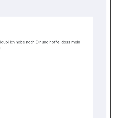
laub! Ich habe nach Dir und hoffe, dass mein
!