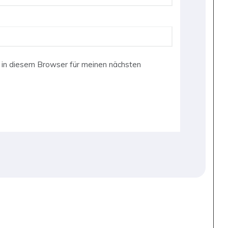
in diesem Browser für meinen nächsten