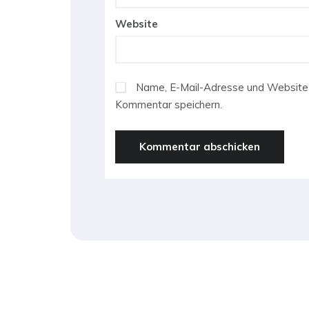
Website
Name, E-Mail-Adresse und Website 
Kommentar speichern.