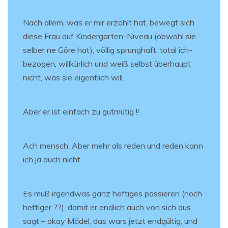
Nach allem, was er mir erzählt hat, bewegt sich
diese Frau auf Kindergarten-Niveau (obwohl sie
selber ne Göre hat), völlig sprunghaft, total ich-
bezogen, willkürlich und weiß selbst überhaupt
nicht, was sie eigentlich will.
Aber er ist einfach zu gutmütig !!
Ach mensch. Aber mehr als reden und reden kann
ich ja auch nicht.
Es muß irgendwas ganz heftiges passieren (noch
heftiger ??), damit er endlich auch von sich aus
sagt – okay Mädel, das wars jetzt endgültig, und