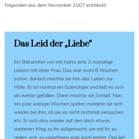
folgenden aus dem November 2007 entdeckt:
Das Leid der „Liebe“
Ein Bekannter von mir hatte eine 3 monatige
Liasion mit einer Frau. Das war wohl 8 Wochen
schön, danach machte sie ihm das Leben zur
Hölle. Er ist nunmal ein Gutmütiger und ließ es sich
als weiter gefallen. Dann machte sie Schluß. Nun,
ein paar wenige Wochen später, meldete sie sich
wieder bei ihm, ob sie es nicht nochmal versuchen
etc. Er sich also wieder auf den doch etwas
weiteren Weg zu ihr aufgemacht, um mit ihr zu
reden, sich zu versöhnen was auch immer. Das lief