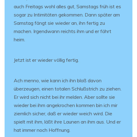
auch Freitags wohl alles gut, Samstags früh ist es
sogar zu Intimitäten gekommen. Dann später am
Samstag fängt sie wieder an, ihn fertig zu
machen. Irgendwann reichts ihm und er fährt
heim.
Jetzt ist er wieder völlig fertig.
Ach menno, wie kann ich ihn bloß davon
überzeugen, einen totalen Schlußstrich zu ziehen.
Er wird sich nicht bei ihr melden. Aber sollte sie
wieder bei ihm angekrochen kommen bin ich mir
ziemlich sicher, daß er wieder weich wird. Die
spielt mit ihm, läßt ihre Launen an ihm aus. Und er
hat immer noch Hoffnung.