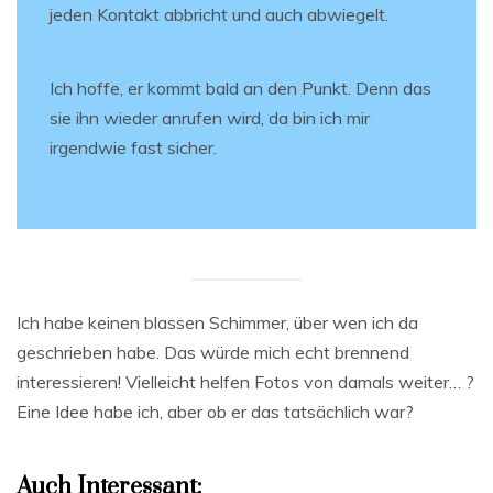
jeden Kontakt abbricht und auch abwiegelt.
Ich hoffe, er kommt bald an den Punkt. Denn das
sie ihn wieder anrufen wird, da bin ich mir
irgendwie fast sicher.
Ich habe keinen blassen Schimmer, über wen ich da
geschrieben habe. Das würde mich echt brennend
interessieren! Vielleicht helfen Fotos von damals weiter… ?
Eine Idee habe ich, aber ob er das tatsächlich war?
Auch Interessant: