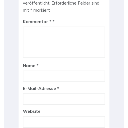
veröffentlicht.
Erforderliche Felder sind
mit
*
markiert
Kommentar
*
Name
*
E-Mail-Adresse
*
Website