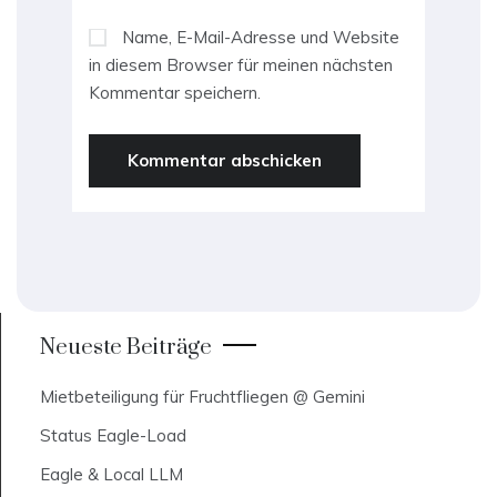
Name, E-Mail-Adresse und Website
in diesem Browser für meinen nächsten
Kommentar speichern.
Neueste Beiträge
Mietbeteiligung für Fruchtfliegen @ Gemini
Status Eagle-Load
Eagle & Local LLM