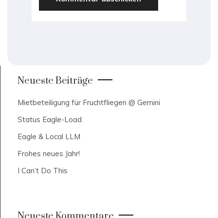
Neueste Beiträge
Mietbeteiligung für Fruchtfliegen @ Gemini
Status Eagle-Load
Eagle & Local LLM
Frohes neues Jahr!
I Can’t Do This
Neueste Kommentare