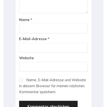
Name
*
E-Mail-Adresse
*
Website
Name, E-Mail-Adresse und Website
in diesem Browser für meinen nächsten
Kommentar speichern.