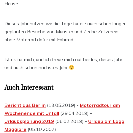
Hause.
Dieses Jahr nutzen wir die Tage für die auch schon länger
geplanten Besuche von Münster und Zeche Zollverein,
ohne Motorrad dafür mit Fahrrad.
Ist ok für mich, und ich freue mich auf beides, dieses Jahr
und auch schon nächstes Jahr
Auch Interessant:
Bericht aus Berlin
(13.05.2019) -
Motorradtour am
Wochenende mit Unfall
(29.04.2019) -
Urlaubsplanung 2019
(06.02.2019) -
Urlaub am Lago
Maggiore
(05.10.2007)