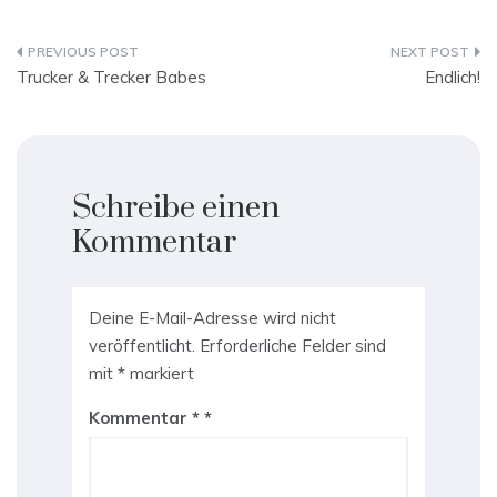
Beitragsnavigation
Trucker & Trecker Babes
Endlich!
Schreibe einen
Kommentar
Deine E-Mail-Adresse wird nicht
veröffentlicht.
Erforderliche Felder sind
mit
*
markiert
Kommentar
*