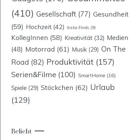
(410)
Gesellschaft
(77)
Gesundheit
(59)
Hochzeit
(42)
Insta-Finds
(9)
KollegInnen
(58)
Medien
Kreativität
(32)
On The
Motorrad
(61)
(48)
Musik
(29)
Produktivität
(157)
Road
(82)
Serien&Filme
(100)
SmartHome
(16)
Urlaub
Stöckchen
(62)
Spiele
(29)
(129)
Beliebt