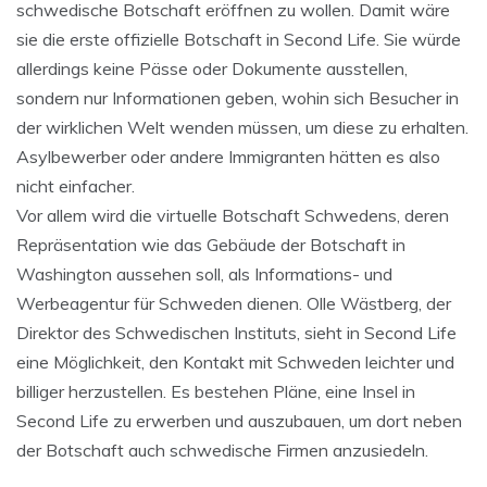
schwedische Botschaft eröffnen zu wollen. Damit wäre
sie die erste offizielle Botschaft in Second Life. Sie würde
allerdings keine Pässe oder Dokumente ausstellen,
sondern nur Informationen geben, wohin sich Besucher in
der wirklichen Welt wenden müssen, um diese zu erhalten.
Asylbewerber oder andere Immigranten hätten es also
nicht einfacher.
Vor allem wird die virtuelle Botschaft Schwedens, deren
Repräsentation wie das Gebäude der Botschaft in
Washington aussehen soll, als Informations- und
Werbeagentur für Schweden dienen. Olle Wästberg, der
Direktor des Schwedischen Instituts, sieht in Second Life
eine Möglichkeit, den Kontakt mit Schweden leichter und
billiger herzustellen. Es bestehen Pläne, eine Insel in
Second Life zu erwerben und auszubauen, um dort neben
der Botschaft auch schwedische Firmen anzusiedeln.