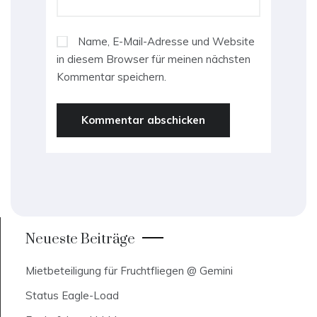
Name, E-Mail-Adresse und Website
in diesem Browser für meinen nächsten
Kommentar speichern.
Neueste Beiträge
Mietbeteiligung für Fruchtfliegen @ Gemini
Status Eagle-Load