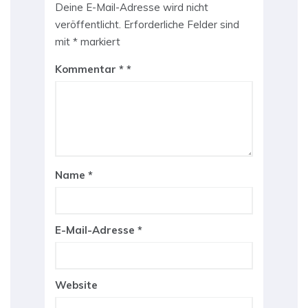
Deine E-Mail-Adresse wird nicht
veröffentlicht.
Erforderliche Felder sind
mit
*
markiert
Kommentar
*
Name
*
E-Mail-Adresse
*
Website