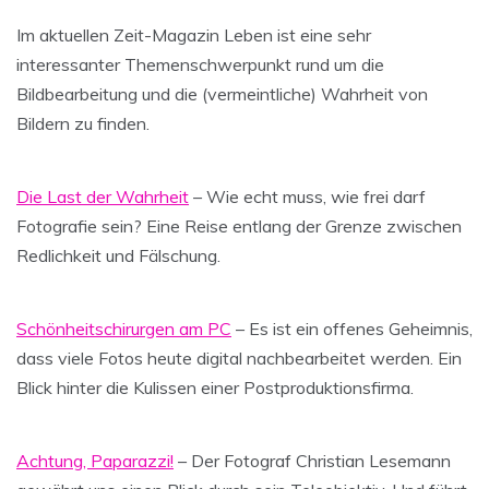
Im aktuellen Zeit-Magazin Leben ist eine sehr
interessanter Themenschwerpunkt rund um die
Bildbearbeitung und die (vermeintliche) Wahrheit von
Bildern zu finden.
Die Last der Wahrheit
– Wie echt muss, wie frei darf
Fotografie sein? Eine Reise entlang der Grenze zwischen
Redlichkeit und Fälschung.
Schönheitschirurgen am PC
– Es ist ein offenes Geheimnis,
dass viele Fotos heute digital nachbearbeitet werden. Ein
Blick hinter die Kulissen einer Postproduktionsfirma.
Achtung, Paparazzi!
– Der Fotograf Christian Lesemann