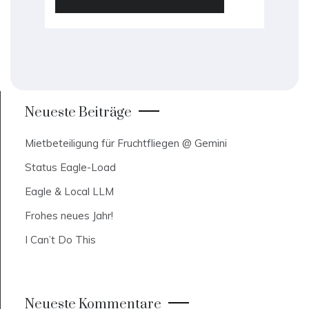
Neueste Beiträge
Mietbeteiligung für Fruchtfliegen @ Gemini
Status Eagle-Load
Eagle & Local LLM
Frohes neues Jahr!
I Can’t Do This
Neueste Kommentare