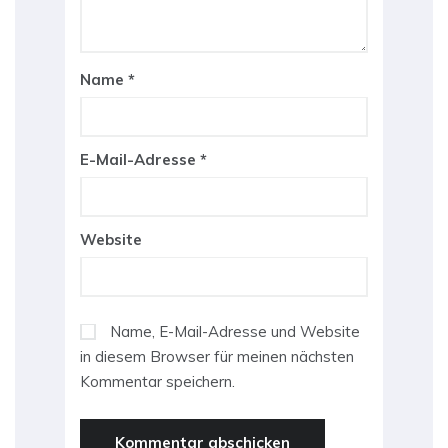
Name
*
E-Mail-Adresse
*
Website
Name, E-Mail-Adresse und Website
in diesem Browser für meinen nächsten
Kommentar speichern.