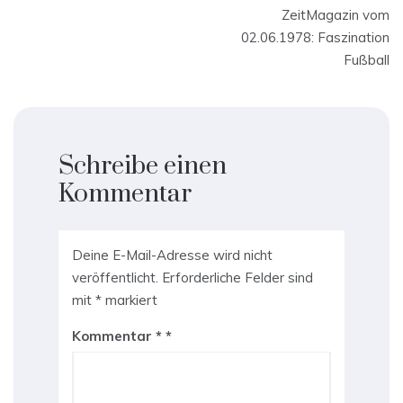
ZeitMagazin vom
02.06.1978: Faszination
Fußball
Schreibe einen
Kommentar
Deine E-Mail-Adresse wird nicht
veröffentlicht.
Erforderliche Felder sind
mit
*
markiert
Kommentar
*