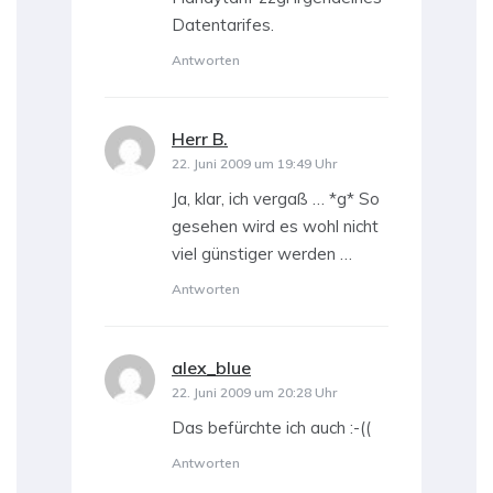
Datentarifes.
Antworten
Herr B.
sagt:
22. Juni 2009 um 19:49 Uhr
Ja, klar, ich vergaß … *g* So
gesehen wird es wohl nicht
viel günstiger werden …
Antworten
alex_blue
sagt:
22. Juni 2009 um 20:28 Uhr
Das befürchte ich auch :-((
Antworten