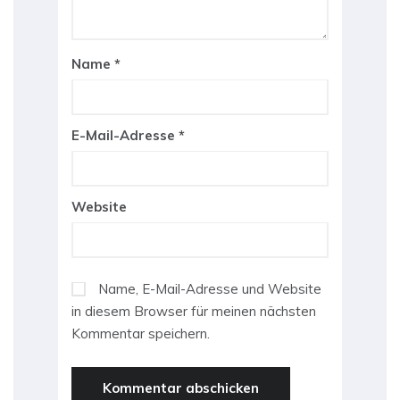
Name
*
E-Mail-Adresse
*
Website
Name, E-Mail-Adresse und Website
in diesem Browser für meinen nächsten
Kommentar speichern.