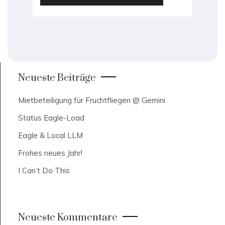
Neueste Beiträge
Mietbeteiligung für Fruchtfliegen @ Gemini
Status Eagle-Load
Eagle & Local LLM
Frohes neues Jahr!
I Can’t Do This
Neueste Kommentare