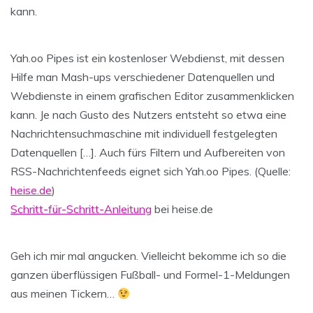
kann.
Yah.oo Pipes ist ein kostenloser Webdienst, mit dessen
Hilfe man Mash-ups verschiedener Datenquellen und
Webdienste in einem grafischen Editor zusammenklicken
kann. Je nach Gusto des Nutzers entsteht so etwa eine
Nachrichtensuchmaschine mit individuell festgelegten
Datenquellen […]. Auch fürs Filtern und Aufbereiten von
RSS-Nachrichtenfeeds eignet sich Yah.oo Pipes. (Quelle:
heise.de
)
Schritt-für-Schritt-Anleitung
bei heise.de
Geh ich mir mal angucken. Vielleicht bekomme ich so die
ganzen überflüssigen Fußball- und Formel-1-Meldungen
aus meinen Tickern…