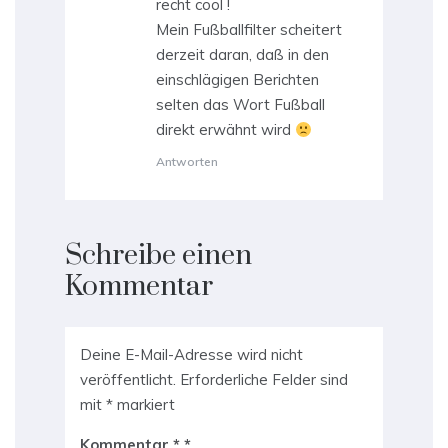
recht cool !
Mein Fußballfilter scheitert
derzeit daran, daß in den
einschlägigen Berichten
selten das Wort Fußball
direkt erwähnt wird
Antworten
Schreibe einen
Kommentar
Deine E-Mail-Adresse wird nicht
veröffentlicht.
Erforderliche Felder sind
mit
*
markiert
Kommentar
*