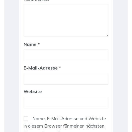
Name
*
E-Mail-Adresse
*
Website
Name, E-Mail-Adresse und Website
in diesem Browser für meinen nächsten