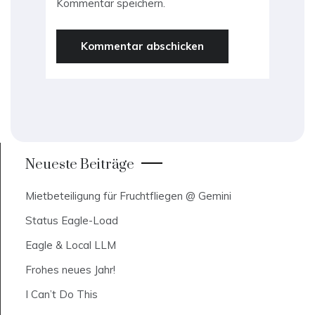
Kommentar speichern.
Neueste Beiträge
Mietbeteiligung für Fruchtfliegen @ Gemini
Status Eagle-Load
Eagle & Local LLM
Frohes neues Jahr!
I Can’t Do This