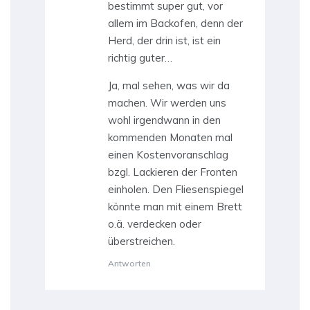
bestimmt super gut, vor
allem im Backofen, denn der
Herd, der drin ist, ist ein
richtig guter…
Ja, mal sehen, was wir da
machen. Wir werden uns
wohl irgendwann in den
kommenden Monaten mal
einen Kostenvoranschlag
bzgl. Lackieren der Fronten
einholen. Den Fliesenspiegel
könnte man mit einem Brett
o.ä. verdecken oder
überstreichen.
Antworten