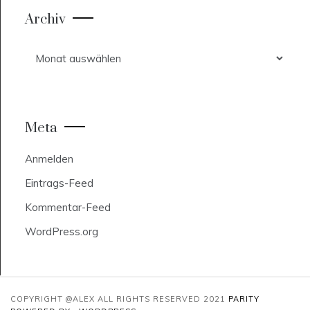
Archiv
Archiv
Meta
Anmelden
Eintrags-Feed
Kommentar-Feed
WordPress.org
COPYRIGHT @ALEX ALL RIGHTS RESERVED 2021
PARITY