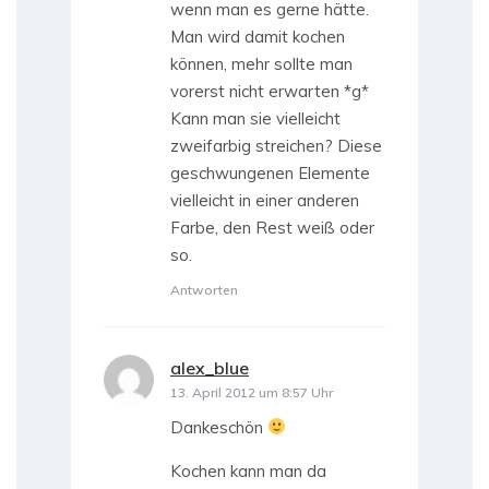
wenn man es gerne hätte.
Man wird damit kochen
können, mehr sollte man
vorerst nicht erwarten *g*
Kann man sie vielleicht
zweifarbig streichen? Diese
geschwungenen Elemente
vielleicht in einer anderen
Farbe, den Rest weiß oder
so.
Antworten
alex_blue
sagt:
13. April 2012 um 8:57 Uhr
Dankeschön
Kochen kann man da