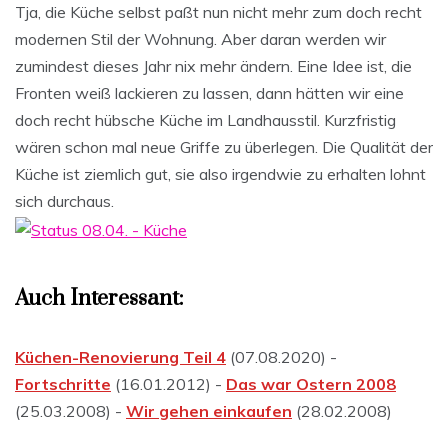
Tja, die Küche selbst paßt nun nicht mehr zum doch recht
modernen Stil der Wohnung. Aber daran werden wir
zumindest dieses Jahr nix mehr ändern. Eine Idee ist, die
Fronten weiß lackieren zu lassen, dann hätten wir eine
doch recht hübsche Küche im Landhausstil. Kurzfristig
wären schon mal neue Griffe zu überlegen. Die Qualität der
Küche ist ziemlich gut, sie also irgendwie zu erhalten lohnt
sich durchaus.
Auch Interessant:
Küchen-Renovierung Teil 4
(07.08.2020) -
Fortschritte
(16.01.2012) -
Das war Ostern 2008
(25.03.2008) -
Wir gehen einkaufen
(28.02.2008)