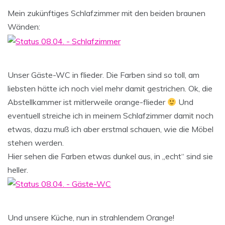
Mein zukünftiges Schlafzimmer mit den beiden braunen
Wänden:
Unser Gäste-WC in flieder. Die Farben sind so toll, am
liebsten hätte ich noch viel mehr damit gestrichen. Ok, die
Abstellkammer ist mitlerweile orange-flieder
Und
eventuell streiche ich in meinem Schlafzimmer damit noch
etwas, dazu muß ich aber erstmal schauen, wie die Möbel
stehen werden.
Hier sehen die Farben etwas dunkel aus, in „echt“ sind sie
heller.
Und unsere Küche, nun in strahlendem Orange!