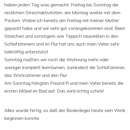
haben jeden Tag was gemacht. Freitag bis Sonntag die
restlichen Streichaktivitäten, am Montag weiter mit dem
Packen. Wobei ich bereits am Freitag mit meiner Mutter
gepackt habe und wir sehr gut vorangekommen sind. Beim
Streichen und sonstigem wie Teppich rausreißen in den
Schlafzimmern und im Flur hat uns auch mein Vater sehr
tatkräftig unterstützt.
Sonntag mußten wir noch die Wohnung mehr oder
weniger komplett leerräumen, zumindest die Schlafzimmer,
das Wohnzimmer und den Flur.
Am Sonntag hängten Freund R und mein Vater bereits die
ersten Möbel im Bad auf. Das wird richtig schick!
Alles wurde fertig, so daß der Bodenleger heute sein Werk
beginnen konnte.