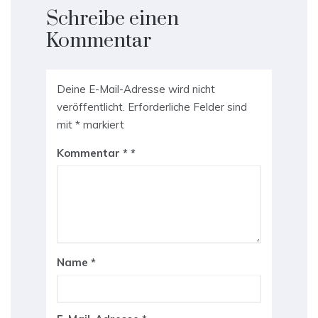
Schreibe einen
Kommentar
Deine E-Mail-Adresse wird nicht
veröffentlicht.
Erforderliche Felder sind
mit
*
markiert
Kommentar
*
Name
*