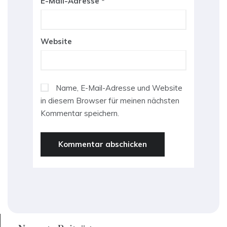
E-Mail-Adresse
*
Website
Name, E-Mail-Adresse und Website
in diesem Browser für meinen nächsten
Kommentar speichern.