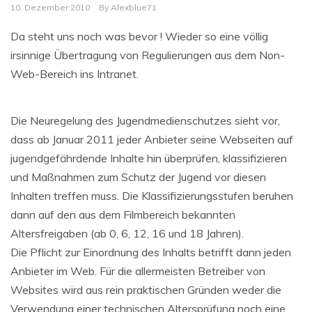
10. Dezember 2010
By
Alexblue71
Da steht uns noch was bevor ! Wieder so eine völlig
irsinnige Übertragung von Regulierungen aus dem Non-
Web-Bereich ins Intranet.
Die Neuregelung des Jugendmedienschutzes sieht vor,
dass ab Januar 2011 jeder Anbieter seine Webseiten auf
jugendgefährdende Inhalte hin überprüfen, klassifizieren
und Maßnahmen zum Schutz der Jugend vor diesen
Inhalten treffen muss. Die Klassifizierungsstufen beruhen
dann auf den aus dem Filmbereich bekannten
Altersfreigaben (ab 0, 6, 12, 16 und 18 Jahren).
Die Pflicht zur Einordnung des Inhalts betrifft dann jeden
Anbieter im Web. Für die allermeisten Betreiber von
Websites wird aus rein praktischen Gründen weder die
Verwendung einer technischen Altersprüfung noch eine