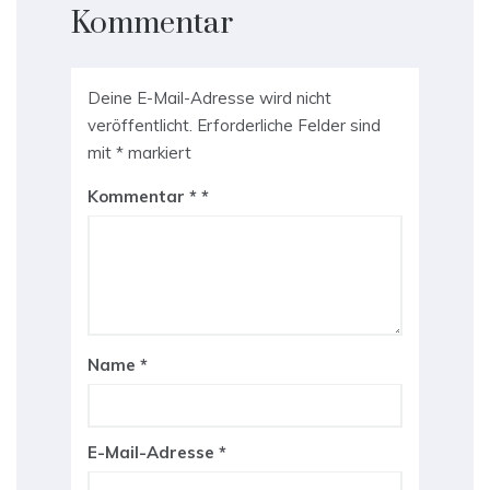
Kommentar
Deine E-Mail-Adresse wird nicht
veröffentlicht.
Erforderliche Felder sind
mit
*
markiert
Kommentar
*
Name
*
E-Mail-Adresse
*