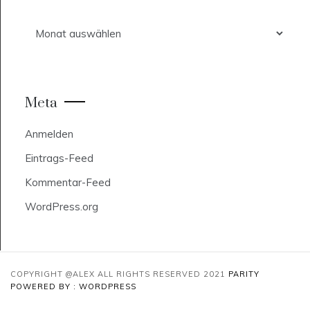
Archiv
Meta
Anmelden
Eintrags-Feed
Kommentar-Feed
WordPress.org
COPYRIGHT @ALEX ALL RIGHTS RESERVED 2021
PARITY
POWERED BY : WORDPRESS