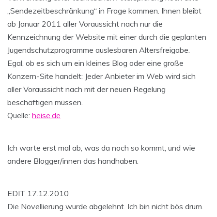
„Sendezeitbeschränkung“ in Frage kommen. Ihnen bleibt
ab Januar 2011 aller Voraussicht nach nur die
Kennzeichnung der Website mit einer durch die geplanten
Jugendschutzprogramme auslesbaren Altersfreigabe.
Egal, ob es sich um ein kleines Blog oder eine große
Konzern-Site handelt: Jeder Anbieter im Web wird sich
aller Voraussicht nach mit der neuen Regelung
beschäftigen müssen.
Quelle:
heise.de
Ich warte erst mal ab, was da noch so kommt, und wie
andere Blogger/innen das handhaben.
EDIT 17.12.2010
Die Novellierung wurde abgelehnt. Ich bin nicht bös drum.