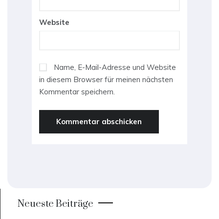
Website
Name, E-Mail-Adresse und Website
in diesem Browser für meinen nächsten
Kommentar speichern.
Neueste Beiträge