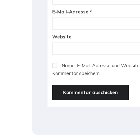
E-Mail-Adresse
*
Website
Name, E-Mail-Adresse und Website 
Kommentar speichern.