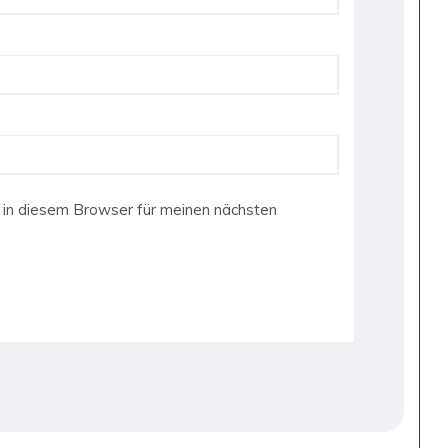
in diesem Browser für meinen nächsten