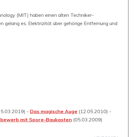
nology (MIT) haben einen alten Techniker-
 gelang es, Elektrizität über gehörige Entfernung und
5.03.2019) -
Das magische Auge
(12.05.2010) -
bewerb mit Spore-Baukasten
(05.03.2009)