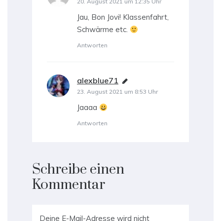
20. August 2021 um 12:35 Uhr
Jau, Bon Jovi! Klassenfahrt,
Schwärme etc.
Antworten
alexblue71
sagt:
23. August 2021 um 8:53 Uhr
Jaaaa
Antworten
Schreibe einen
Kommentar
Deine E-Mail-Adresse wird nicht