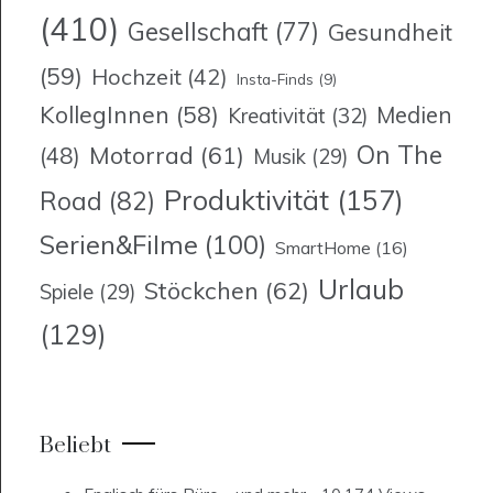
(410)
Gesellschaft
(77)
Gesundheit
(59)
Hochzeit
(42)
Insta-Finds
(9)
KollegInnen
(58)
Medien
Kreativität
(32)
On The
Motorrad
(61)
(48)
Musik
(29)
Produktivität
(157)
Road
(82)
Serien&Filme
(100)
SmartHome
(16)
Urlaub
Stöckchen
(62)
Spiele
(29)
(129)
Beliebt