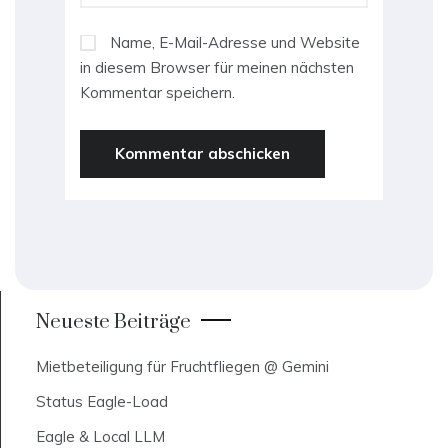
Name, E-Mail-Adresse und Website
in diesem Browser für meinen nächsten
Kommentar speichern.
Neueste Beiträge
Mietbeteiligung für Fruchtfliegen @ Gemini
Status Eagle-Load
Eagle & Local LLM