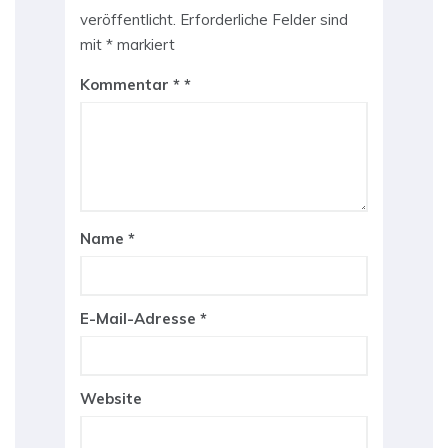
veröffentlicht.
Erforderliche Felder sind
mit
*
markiert
Kommentar
*
Name
*
E-Mail-Adresse
*
Website