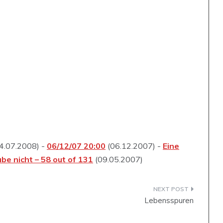
4.07.2008) -
06/12/07 20:00
(06.12.2007) -
Eine
abe nicht – 58 out of 131
(09.05.2007)
Lebensspuren