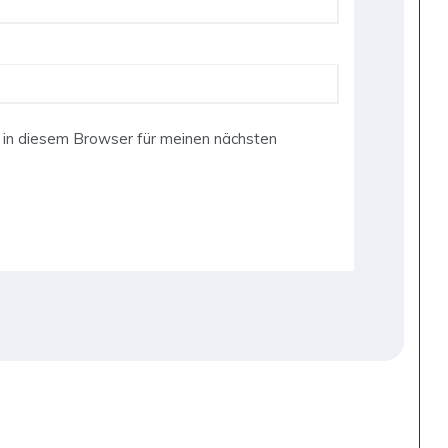
in diesem Browser für meinen nächsten