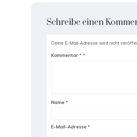
Schreibe einen Komme
Deine E-Mail-Adresse wird nicht veröffen
Kommentar
*
Name
*
E-Mail-Adresse
*