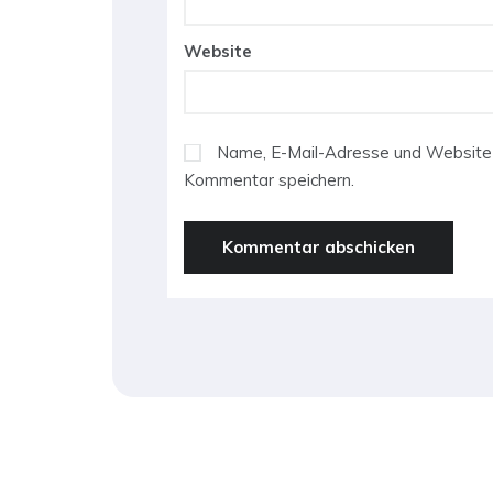
Website
Name, E-Mail-Adresse und Website 
Kommentar speichern.