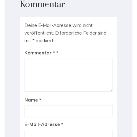
Kommentar
Deine E-Mail-Adresse wird nicht
veröffentlicht.
Erforderliche Felder sind
mit
*
markiert
Kommentar
*
Name
*
E-Mail-Adresse
*