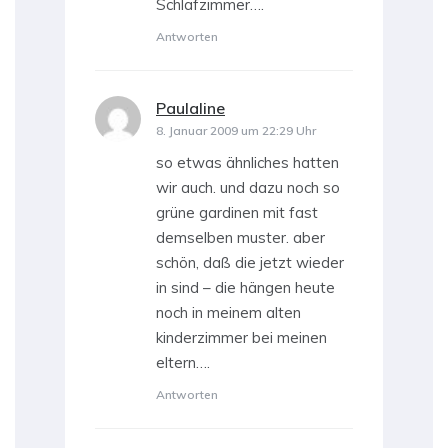
Schlafzimmer….
Antworten
Paulaline
sagt:
8. Januar 2009 um 22:29 Uhr
so etwas ähnliches hatten
wir auch. und dazu noch so
grüne gardinen mit fast
demselben muster. aber
schön, daß die jetzt wieder
in sind – die hängen heute
noch in meinem alten
kinderzimmer bei meinen
eltern….
Antworten