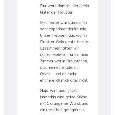
Flur wars damals, der direkt
hinter der Haustür.
Mein Vater war damals eh
sehr experimentierfreudig.
Unser Treppenhaus war in
Eidotter-Gelb gestrichen, im
Esszimmer hatten wir
dunkel-violette Türen, mein
Zimmer war in Brauntönen,
das meines Bruders in
Ocker…. und an mehr
erinnere ich mich grad nicht.
Naja, wir haben jetzt
immerhin eine gelbe Küche
mit 1 orangener Wand, und
ein recht hell-grasgrünes