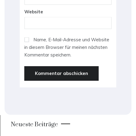
Website
Name, E-Mail-Adresse und Website
in diesem Browser für meinen nächsten
Kommentar speichern.
Neueste Beiträge