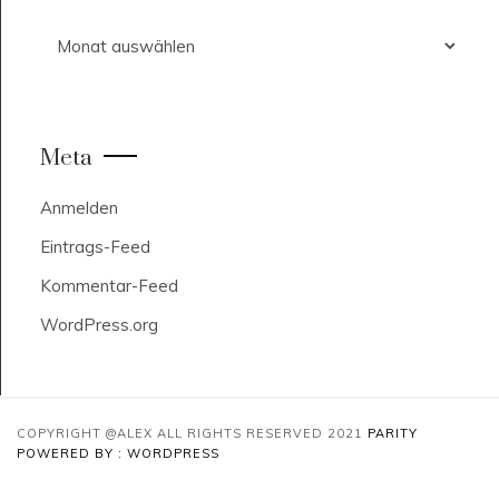
Archiv
Meta
Anmelden
Eintrags-Feed
Kommentar-Feed
WordPress.org
COPYRIGHT @ALEX ALL RIGHTS RESERVED 2021
PARITY
POWERED BY : WORDPRESS