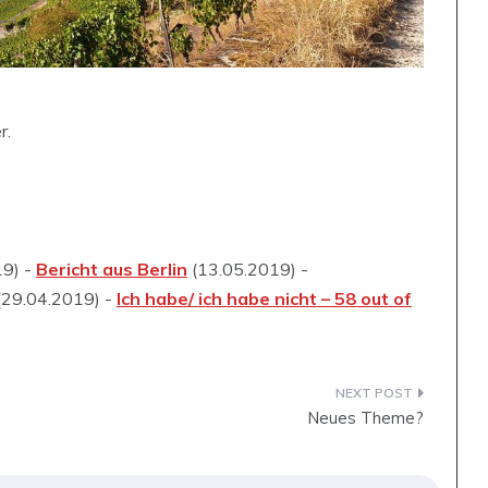
r.
19) -
Bericht aus Berlin
(13.05.2019) -
(29.04.2019) -
Ich habe/ ich habe nicht – 58 out of
Neues Theme?