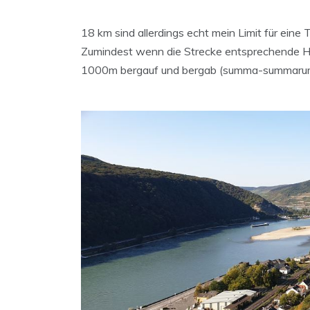
18 km sind allerdings echt mein Limit für eine 
Zumindest wenn die Strecke entsprechende Hö
1000m bergauf und bergab (summa-summarum