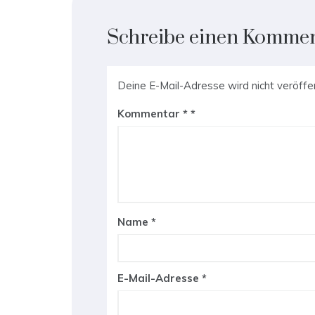
Schreibe einen Komme
Deine E-Mail-Adresse wird nicht veröffen
Kommentar
*
Name
*
E-Mail-Adresse
*