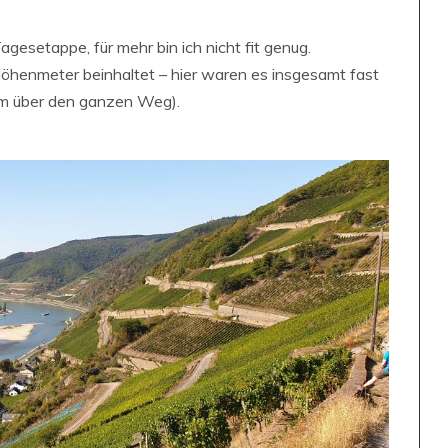
Tagesetappe, für mehr bin ich nicht fit genug.
henmeter beinhaltet – hier waren es insgesamt fast
 über den ganzen Weg).