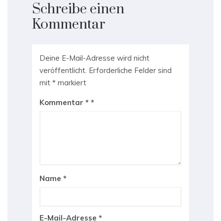
Schreibe einen
Kommentar
Deine E-Mail-Adresse wird nicht
veröffentlicht.
Erforderliche Felder sind
mit
*
markiert
Kommentar
*
Name
*
E-Mail-Adresse
*