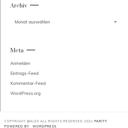
Archiv
Archiv
Meta
Anmelden
Eintrags-Feed
Kommentar-Feed
WordPress.org
COPYRIGHT @ALEX ALL RIGHTS RESERVED 2021
PARITY
POWERED BY : WORDPRESS