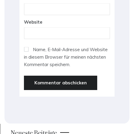
Website
Name, E-Mail-Adresse und Website
in diesem Browser für meinen nächsten
Kommentar speichern.
Neueste Beiträge