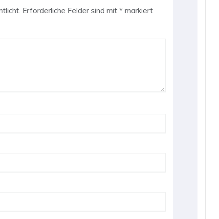
tlicht.
Erforderliche Felder sind mit
*
markiert