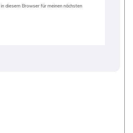
in diesem Browser für meinen nächsten