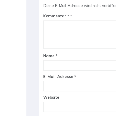
Deine E-Mail-Adresse wird nicht veröffen
Kommentar
*
Name
*
E-Mail-Adresse
*
Website