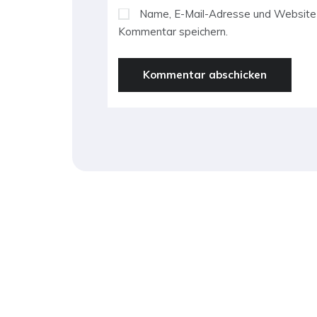
Name, E-Mail-Adresse und Website 
Kommentar speichern.