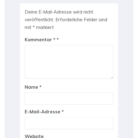
Deine E-Mail-Adresse wird nicht
veröffentlicht.
Erforderliche Felder sind
mit
*
markiert
Kommentar
*
Name
*
E-Mail-Adresse
*
Website