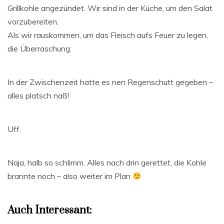
Grillkohle angezündet. Wir sind in der Küche, um den Salat
vorzubereiten.
Als wir rauskommen, um das Fleisch aufs Feuer zu legen,
die Überraschung:
In der Zwischenzeit hatte es nen Regenschutt gegeben –
alles platsch naß!
Uff.
Naja, halb so schlimm. Alles nach drin gerettet, die Kohle
brannte noch – also weiter im Plan
Auch Interessant: