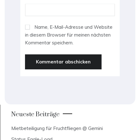
Name, E-Mail-Adresse und Website
in diesem Browser für meinen nächsten
Kommentar speichern.
Neueste Beiträge
Mietbeteiligung für Fruchtfliegen @ Gemini
Status Eagle-Load