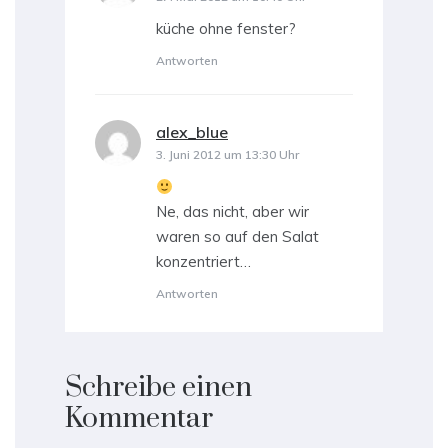
küche ohne fenster?
Antworten
alex_blue
sagt:
3. Juni 2012 um 13:30 Uhr
Ne, das nicht, aber wir
waren so auf den Salat
konzentriert…
Antworten
Schreibe einen
Kommentar