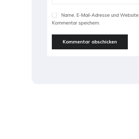
Name, E-Mail-Adresse und Website 
Kommentar speichern.