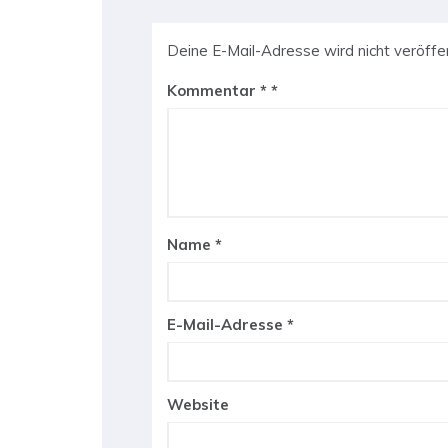
Deine E-Mail-Adresse wird nicht veröffen
Kommentar
*
Name
*
E-Mail-Adresse
*
Website