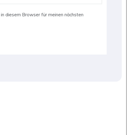
in diesem Browser für meinen nächsten