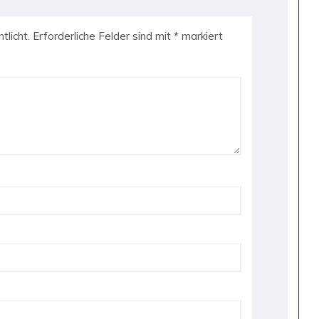
tlicht.
Erforderliche Felder sind mit
*
markiert