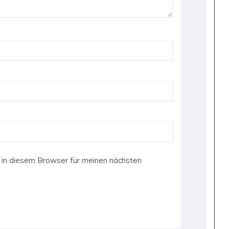
in diesem Browser für meinen nächsten