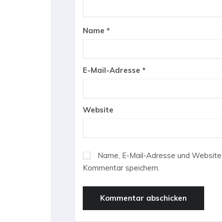
Name
*
E-Mail-Adresse
*
Website
Name, E-Mail-Adresse und Website 
Kommentar speichern.