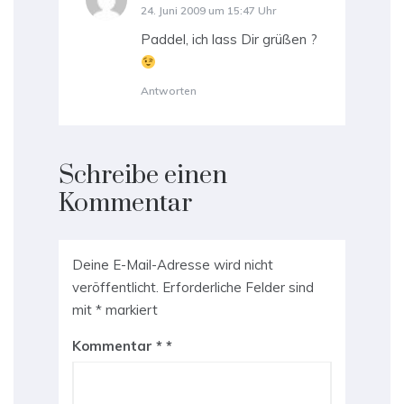
24. Juni 2009 um 15:47 Uhr
Paddel, ich lass Dir grüßen ?
Antworten
Schreibe einen
Kommentar
Deine E-Mail-Adresse wird nicht
veröffentlicht.
Erforderliche Felder sind
mit
*
markiert
Kommentar
*