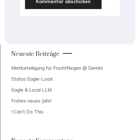
Neueste Beiträge
Mietbeteiligung für Fruchtfliegen @ Gemini
Status Eagle-Load
Eagle & Local LLM
Frohes neues Jahr!
I Can’t Do This