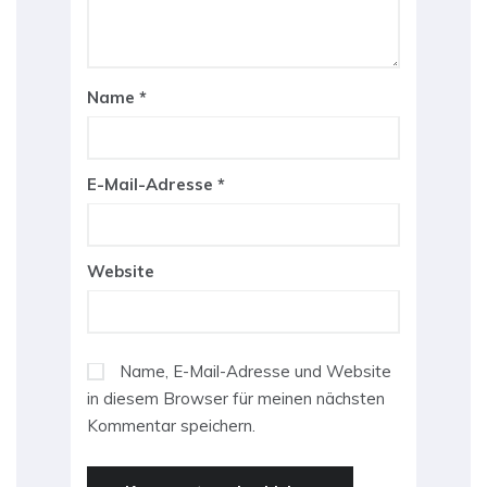
Name
*
E-Mail-Adresse
*
Website
Name, E-Mail-Adresse und Website
in diesem Browser für meinen nächsten
Kommentar speichern.