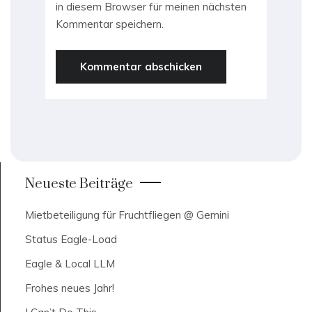
in diesem Browser für meinen nächsten
Kommentar speichern.
Neueste Beiträge
Mietbeteiligung für Fruchtfliegen @ Gemini
Status Eagle-Load
Eagle & Local LLM
Frohes neues Jahr!