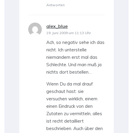
Antworten
alex_blue
sagt:
19. Juni 2009 um 11:13 Uhr
Ach, so negativ sehe ich das
nicht. Ich unterstelle
niemandem erst mal das
Schlechte. Und man muß ja
nichts dort bestellen…
Wenn Du da mal drauf
geschaut hast: sie
versuchen wirklich, einem
einen Eindruck von den
Zutaten zu vermitteln, alles
ist recht detailliert
beschrieben. Auch über den