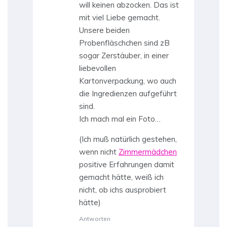
will keinen abzocken. Das ist
mit viel Liebe gemacht.
Unsere beiden
Probenfläschchen sind zB
sogar Zerstäuber, in einer
liebevollen
Kartonverpackung, wo auch
die Ingredienzen aufgeführt
sind.
Ich mach mal ein Foto…
(Ich muß natürlich gestehen,
wenn nicht
Zimmermädchen
positive Erfahrungen damit
gemacht hätte, weiß ich
nicht, ob ichs ausprobiert
hätte)
Antworten