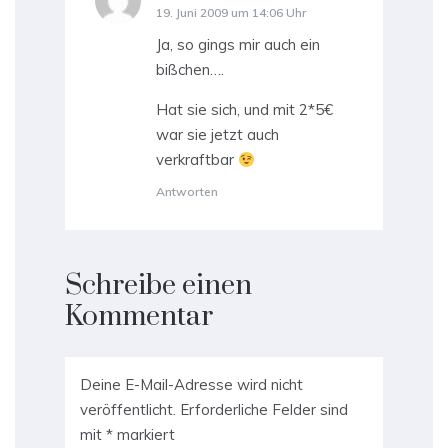
19. Juni 2009 um 14:06 Uhr
Ja, so gings mir auch ein
bißchen….
Hat sie sich, und mit 2*5€
war sie jetzt auch
verkraftbar
Antworten
Schreibe einen
Kommentar
Deine E-Mail-Adresse wird nicht
veröffentlicht.
Erforderliche Felder sind
mit
*
markiert