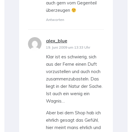
auch gern vom Gegenteil
überzeugen
Antworten
alex_blue
sagt:
19. Juni 2009 um 13:33 Uhr
Klar ist es schwierig, sich
aus der Ferne einen Duft
vorzustellen und auch noch
zusammenzubasteln. Das
liegt in der Natur der Sache.
Ist auch ein wenig ein
Wagnis…
Aber bei dem Shop hab ich
ehrlich gesagt das Gefühl,
hier meint mans ehrlich und