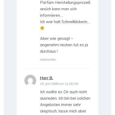
Parfüm-Herstellungsprozeß
ansich kann man sich
informieren…
Ich war halt Schnellklickerin…
Aber wie gesagt –
angenehm riechen tut es ja
durchaus !
Antworten
Herr B.
sagt:
19. Juni 2009 um 11:16 Uhr
Ich wollte es Dir auch nicht
ausreden. Ich bin bei solchen
Angeboten immer sehr
skeptisch, lasse mich aber