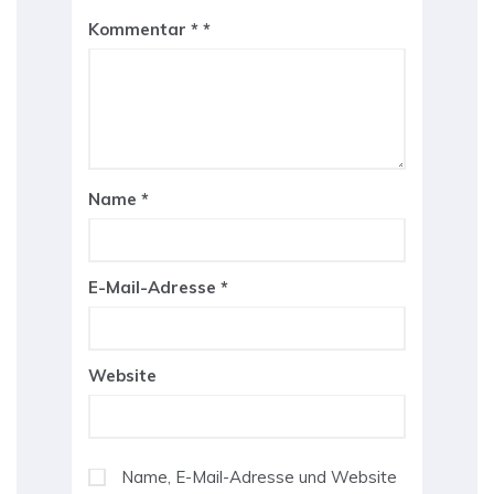
Kommentar
*
Name
*
E-Mail-Adresse
*
Website
Name, E-Mail-Adresse und Website