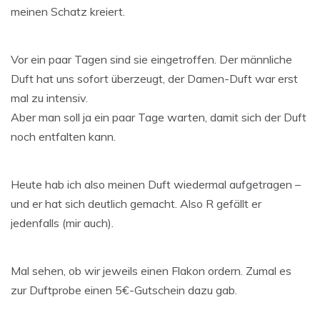
meinen Schatz kreiert.
Vor ein paar Tagen sind sie eingetroffen. Der männliche
Duft hat uns sofort überzeugt, der Damen-Duft war erst
mal zu intensiv.
Aber man soll ja ein paar Tage warten, damit sich der Duft
noch entfalten kann.
Heute hab ich also meinen Duft wiedermal aufgetragen –
und er hat sich deutlich gemacht. Also R gefällt er
jedenfalls (mir auch).
Mal sehen, ob wir jeweils einen Flakon ordern. Zumal es
zur Duftprobe einen 5€-Gutschein dazu gab.