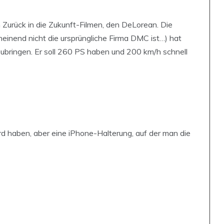
 Zurück in die Zukunft-Filmen, den DeLorean. Die
inend nicht die ursprüngliche Firma DMC ist…) hat
ubringen. Er soll 260 PS haben und 200 km/h schnell
d haben, aber eine iPhone-Halterung, auf der man die