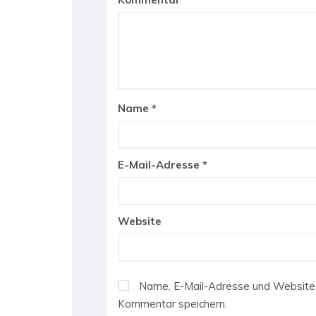
Name
*
E-Mail-Adresse
*
Website
Name, E-Mail-Adresse und Website 
Kommentar speichern.