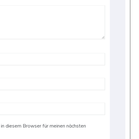
in diesem Browser für meinen nächsten