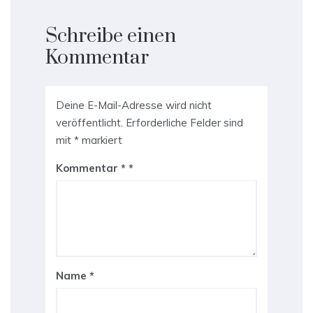
Schreibe einen
Kommentar
Deine E-Mail-Adresse wird nicht
veröffentlicht.
Erforderliche Felder sind
mit
*
markiert
Kommentar
*
Name
*