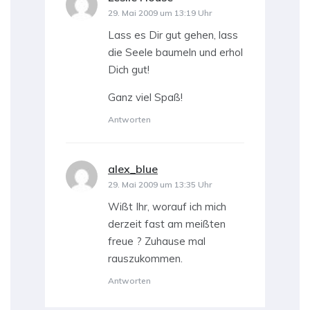
29. Mai 2009 um 13:19 Uhr
Lass es Dir gut gehen, lass
die Seele baumeln und erhol
Dich gut!
Ganz viel Spaß!
Antworten
alex_blue
sagt:
29. Mai 2009 um 13:35 Uhr
Wißt Ihr, worauf ich mich
derzeit fast am meißten
freue ? Zuhause mal
rauszukommen.
Antworten