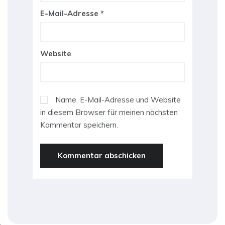
E-Mail-Adresse
*
Website
Name, E-Mail-Adresse und Website
in diesem Browser für meinen nächsten
Kommentar speichern.