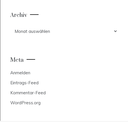
Archiv
Archiv
Meta
Anmelden
Eintrags-Feed
Kommentar-Feed
WordPress.org