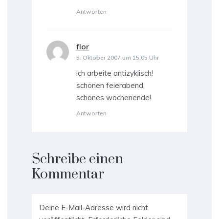
Antworten
flor
sagt:
5. Oktober 2007 um 15:05 Uhr
ich arbeite antizyklisch!
schönen feierabend,
schönes wochenende!
Antworten
Schreibe einen
Kommentar
Deine E-Mail-Adresse wird nicht