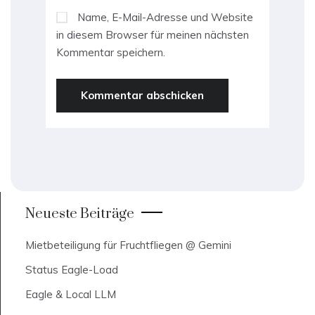
Name, E-Mail-Adresse und Website
in diesem Browser für meinen nächsten
Kommentar speichern.
Neueste Beiträge
Mietbeteiligung für Fruchtfliegen @ Gemini
Status Eagle-Load
Eagle & Local LLM