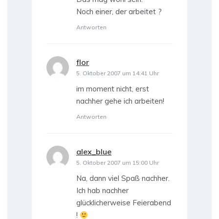
Noch einer, der arbeitet ?
Antworten
flor
sagt:
5. Oktober 2007 um 14:41 Uhr
im moment nicht, erst
nachher gehe ich arbeiten!
Antworten
alex_blue
sagt:
5. Oktober 2007 um 15:00 Uhr
Na, dann viel Spaß nachher.
Ich hab nachher
glücklicherweise Feierabend
!