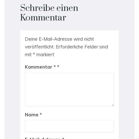
Schreibe einen
Kommentar
Deine E-Mail-Adresse wird nicht
veröffentlicht.
Erforderliche Felder sind
mit
*
markiert
Kommentar
*
Name
*