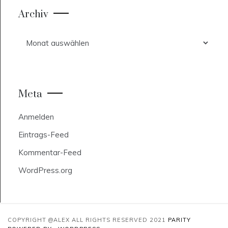
Archiv
Archiv
Meta
Anmelden
Eintrags-Feed
Kommentar-Feed
WordPress.org
COPYRIGHT @ALEX ALL RIGHTS RESERVED 2021
PARITY