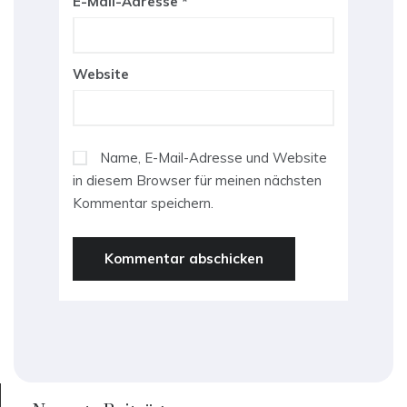
E-Mail-Adresse
*
Website
Name, E-Mail-Adresse und Website
in diesem Browser für meinen nächsten
Kommentar speichern.