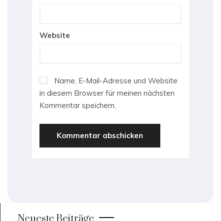
Website
Name, E-Mail-Adresse und Website
in diesem Browser für meinen nächsten
Kommentar speichern.
Neueste Beiträge