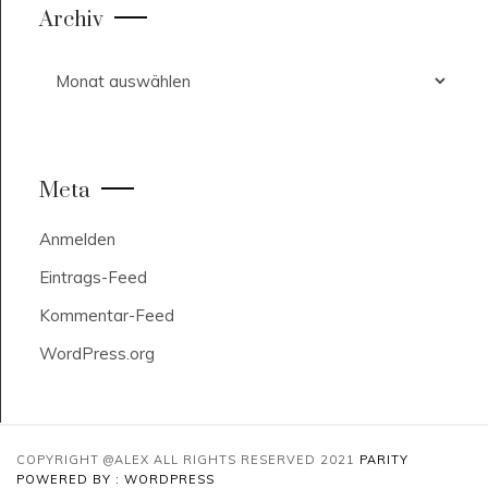
Archiv
Archiv
Meta
Anmelden
Eintrags-Feed
Kommentar-Feed
WordPress.org
COPYRIGHT @ALEX ALL RIGHTS RESERVED 2021
PARITY
POWERED BY : WORDPRESS