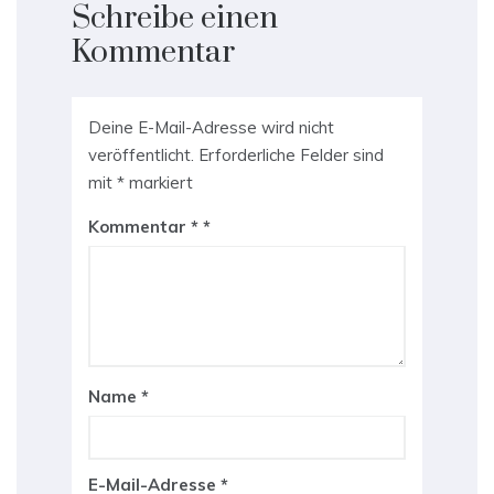
Schreibe einen
Kommentar
Deine E-Mail-Adresse wird nicht
veröffentlicht.
Erforderliche Felder sind
mit
*
markiert
Kommentar
*
Name
*
E-Mail-Adresse
*