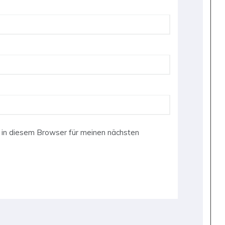
in diesem Browser für meinen nächsten