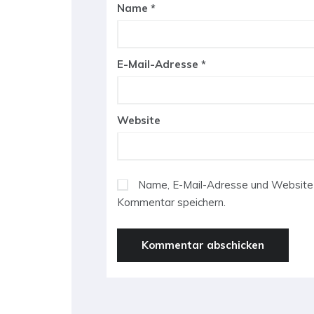
Name
*
E-Mail-Adresse
*
Website
Name, E-Mail-Adresse und Website 
Kommentar speichern.