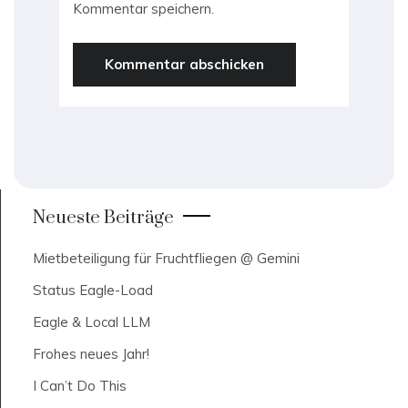
Kommentar speichern.
Neueste Beiträge
Mietbeteiligung für Fruchtfliegen @ Gemini
Status Eagle-Load
Eagle & Local LLM
Frohes neues Jahr!
I Can’t Do This