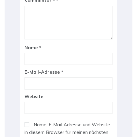
Kommentar
*
Name
*
E-Mail-Adresse
*
Website
Name, E-Mail-Adresse und Website
in diesem Browser für meinen nächsten