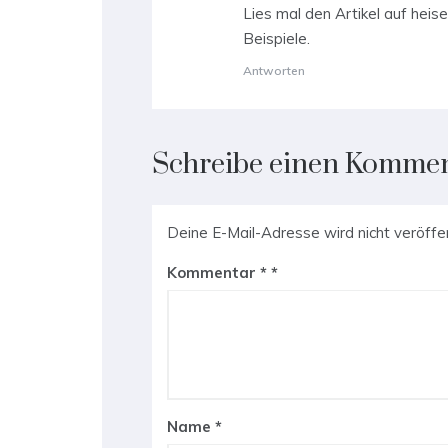
Lies mal den Artikel auf heis
Beispiele.
Antworten
Schreibe einen Komme
Deine E-Mail-Adresse wird nicht veröffen
Kommentar
*
Name
*