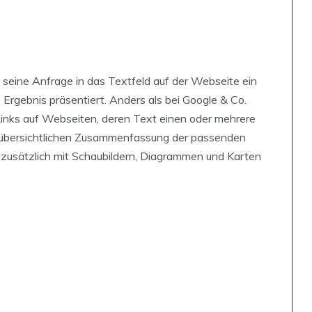
 seine Anfrage in das Textfeld auf der Webseite ein
rgebnis präsentiert. Anders als bei Google & Co.
 Links auf Webseiten, deren Text einen oder mehrere
r übersichtlichen Zusammenfassung der passenden
zusätzlich mit Schaubildern, Diagrammen und Karten