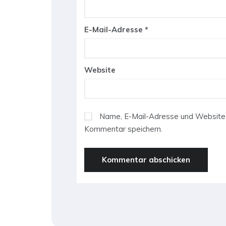
E-Mail-Adresse
*
Website
Name, E-Mail-Adresse und Website 
Kommentar speichern.