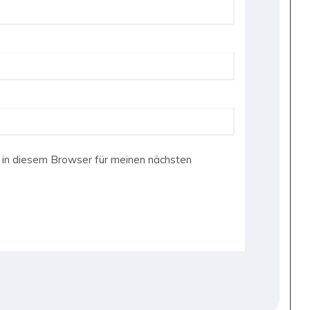
in diesem Browser für meinen nächsten