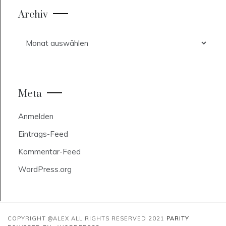
Archiv
Archiv
Meta
Anmelden
Eintrags-Feed
Kommentar-Feed
WordPress.org
COPYRIGHT @ALEX ALL RIGHTS RESERVED 2021
PARITY