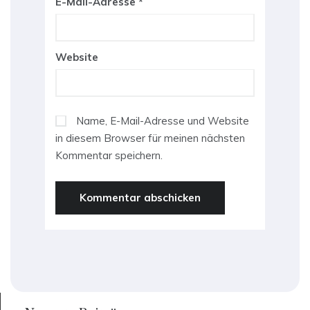
E-Mail-Adresse
*
Website
Name, E-Mail-Adresse und Website
in diesem Browser für meinen nächsten
Kommentar speichern.