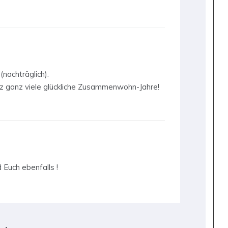
nachträglich).
 ganz viele glückliche Zusammenwohn-Jahre!
 Euch ebenfalls !