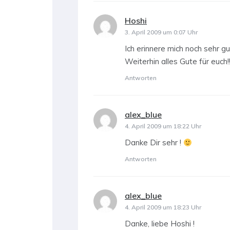
Hoshi
sagt:
3. April 2009 um 0:07 Uhr
Ich erinnere mich noch sehr g
Weiterhin alles Gute für euch!
Antworten
alex_blue
sagt:
4. April 2009 um 18:22 Uhr
Danke Dir sehr !
Antworten
alex_blue
sagt:
4. April 2009 um 18:23 Uhr
Danke, liebe Hoshi !