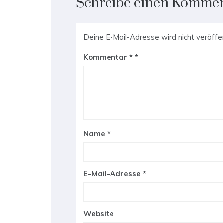
Schreibe einen Komme
Deine E-Mail-Adresse wird nicht veröffen
Kommentar
*
Name
*
E-Mail-Adresse
*
Website