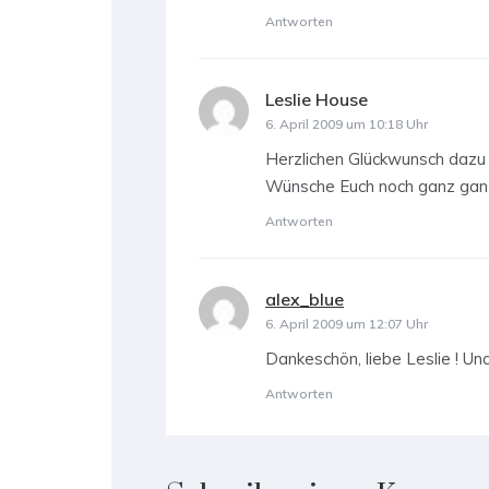
Antworten
Leslie House
sagt:
6. April 2009 um 10:18 Uhr
Herzlichen Glückwunsch dazu (
Wünsche Euch noch ganz ganz
Antworten
alex_blue
sagt:
6. April 2009 um 12:07 Uhr
Dankeschön, liebe Leslie ! Und
Antworten