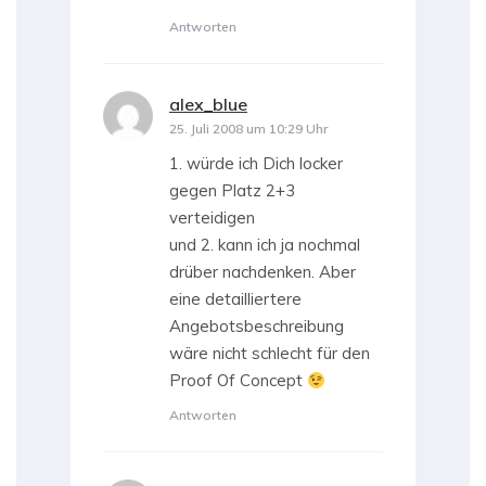
Antworten
alex_blue
sagt:
25. Juli 2008 um 10:29 Uhr
1. würde ich Dich locker
gegen Platz 2+3
verteidigen
und 2. kann ich ja nochmal
drüber nachdenken. Aber
eine detailliertere
Angebotsbeschreibung
wäre nicht schlecht für den
Proof Of Concept
Antworten