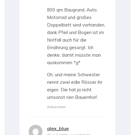
800 qm Baugrund, Auto,
Motorrad und großes
Doppelbett sind vorhanden,
dank Pfeil und Bogen ist im
Notfall auch für die
Ernährung gesorgt. Ich
denke, damit müsste man
auskommen *g*
Oh, und meine Schwester
nennt zwei edle Rösser ihr
eigen. Die hat ja nicht
umsonst nen Bauernhof.
Antworten
alex_blue
sagt: