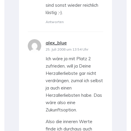
sind sonst wieder reichlich
lästig ;-).
Antworten
alex_blue
sagt:
25. Juli 2008 um 13:54 Uhr
Ich wäre ja mit Platz 2
zufrieden, will ja Deine
Herzallerliebste gar nicht
verdrängen, zumal ich selbst
ja auch einen
Herzallerliebsten habe. Das
wäre also eine
Zukunftsoption.
Also die inneren Werte
finde ich durchaus auch