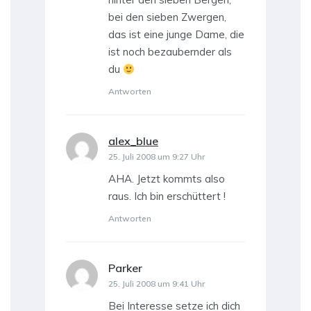
bei den sieben Zwergen,
das ist eine junge Dame, die
ist noch bezaubernder als
du
Antworten
alex_blue
sagt:
25. Juli 2008 um 9:27 Uhr
AHA. Jetzt kommts also
raus. Ich bin erschüttert !
Antworten
Parker
sagt:
25. Juli 2008 um 9:41 Uhr
Bei Interesse setze ich dich