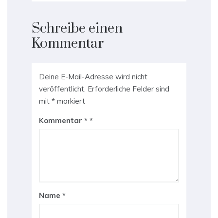
Schreibe einen
Kommentar
Deine E-Mail-Adresse wird nicht
veröffentlicht.
Erforderliche Felder sind
mit
*
markiert
Kommentar
*
Name
*