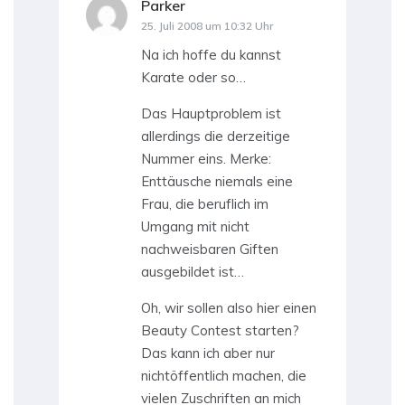
Parker
sagt:
25. Juli 2008 um 10:32 Uhr
Na ich hoffe du kannst
Karate oder so…
Das Hauptproblem ist
allerdings die derzeitige
Nummer eins. Merke:
Enttäusche niemals eine
Frau, die beruflich im
Umgang mit nicht
nachweisbaren Giften
ausgebildet ist…
Oh, wir sollen also hier einen
Beauty Contest starten?
Das kann ich aber nur
nichtöffentlich machen, die
vielen Zuschriften an mich