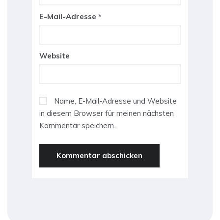
E-Mail-Adresse
*
Website
Name, E-Mail-Adresse und Website
in diesem Browser für meinen nächsten
Kommentar speichern.