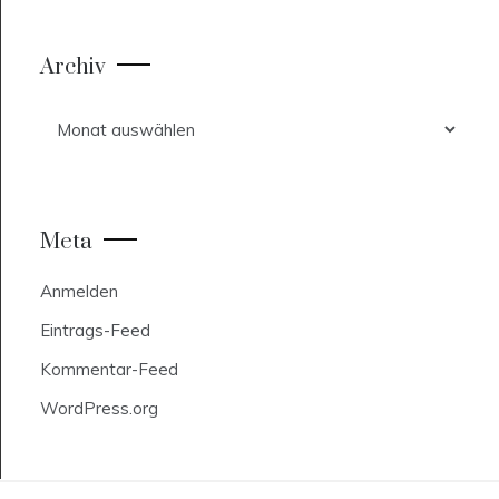
Archiv
Archiv
Meta
Anmelden
Eintrags-Feed
Kommentar-Feed
WordPress.org