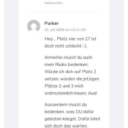
Antworten
Parker
sagt:
25. Juli 2008 um 10:11 Uhr
Hey… Platz vier von 27 ist
doch nicht schlecht :-).
Immerhin musst du auch
mein Risiko bedenken:
Würde ich dich auf Platz 2
setzen, würden die jetzigen
Plätze 2 und 3 mich
wahrscheinlich hauen. Aua!
Ausserdem musst du
bedenken, was DU dafür
geboten kriegst. Dafür lohnt
sich doch das warten.