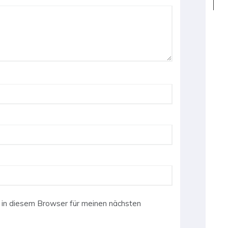
in diesem Browser für meinen nächsten