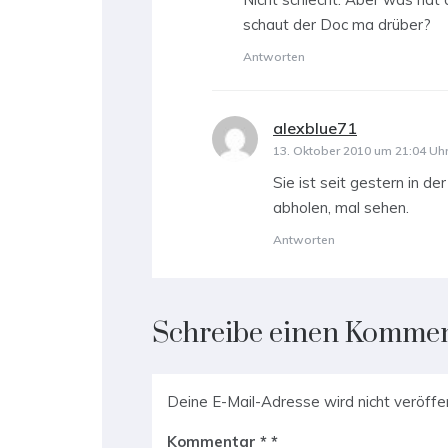
schaut der Doc ma drüber?
Antworten
alexblue71
sagt:
13. Oktober 2010 um 21:04 Uh
Sie ist seit gestern in de
abholen, mal sehen.
Antworten
Schreibe einen Komme
Deine E-Mail-Adresse wird nicht veröffen
Kommentar
*