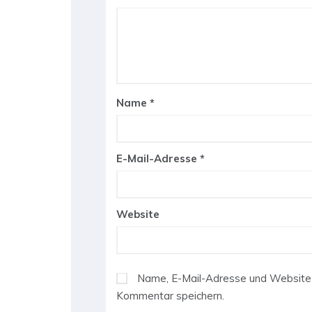
Name
*
E-Mail-Adresse
*
Website
Name, E-Mail-Adresse und Website 
Kommentar speichern.