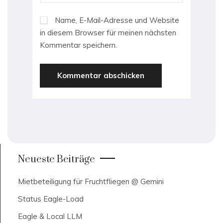
Name, E-Mail-Adresse und Website
in diesem Browser für meinen nächsten
Kommentar speichern.
Neueste Beiträge
Mietbeteiligung für Fruchtfliegen @ Gemini
Status Eagle-Load
Eagle & Local LLM