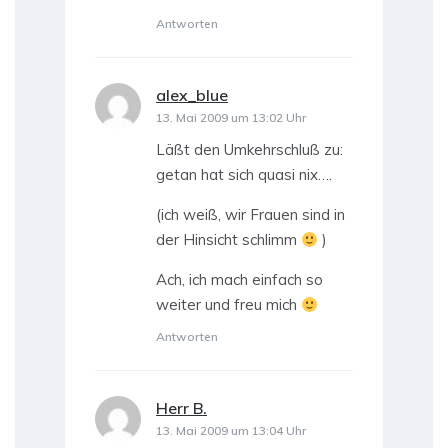
Antworten
alex_blue
sagt:
13. Mai 2009 um 13:02 Uhr
Läßt den Umkehrschluß zu:
getan hat sich quasi nix….
(ich weiß, wir Frauen sind in
der Hinsicht schlimm
)
Ach, ich mach einfach so
weiter und freu mich
Antworten
Herr B.
sagt:
13. Mai 2009 um 13:04 Uhr