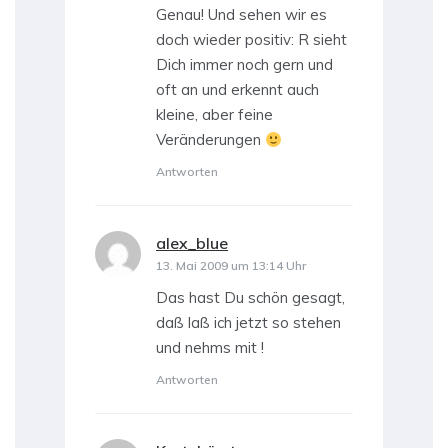
Genau! Und sehen wir es
doch wieder positiv: R sieht
Dich immer noch gern und
oft an und erkennt auch
kleine, aber feine
Veränderungen
Antworten
alex_blue
sagt:
13. Mai 2009 um 13:14 Uhr
Das hast Du schön gesagt,
daß laß ich jetzt so stehen
und nehms mit !
Antworten