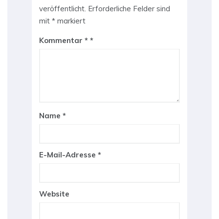
veröffentlicht.
Erforderliche Felder sind
mit
*
markiert
Kommentar
*
Name
*
E-Mail-Adresse
*
Website