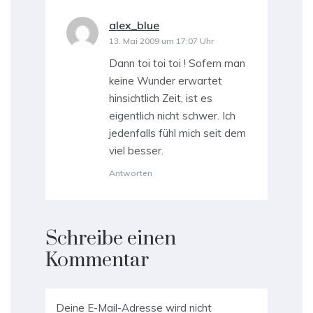
alex_blue
sagt:
13. Mai 2009 um 17:07 Uhr
Dann toi toi toi ! Sofern man
keine Wunder erwartet
hinsichtlich Zeit, ist es
eigentlich nicht schwer. Ich
jedenfalls fühl mich seit dem
viel besser.
Antworten
Schreibe einen
Kommentar
Deine E-Mail-Adresse wird nicht