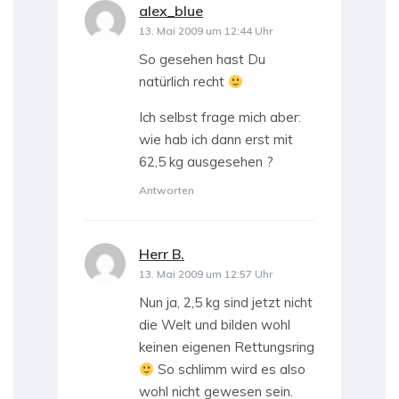
alex_blue
sagt:
13. Mai 2009 um 12:44 Uhr
So gesehen hast Du
natürlich recht
Ich selbst frage mich aber:
wie hab ich dann erst mit
62,5 kg ausgesehen ?
Antworten
Herr B.
sagt:
13. Mai 2009 um 12:57 Uhr
Nun ja, 2,5 kg sind jetzt nicht
die Welt und bilden wohl
keinen eigenen Rettungsring
So schlimm wird es also
wohl nicht gewesen sein.