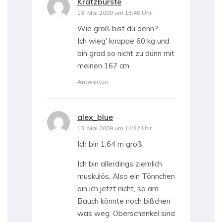
Kratzbürste
sagt:
13. Mai 2009 um 13:48 Uhr
Wie groß bist du denn?
Ich wieg' knappe 60 kg und
bin grad so nicht zu dünn mit
meinen 167 cm.
Antworten
alex_blue
sagt:
13. Mai 2009 um 14:32 Uhr
Ich bin 1,64 m groß.
Ich bin allerdings ziemlich
muskulös. Also ein Tönnchen
bin ich jetzt nicht, so am
Bauch könnte noch bißchen
was weg. Oberschenkel sind