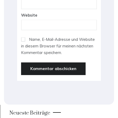
Website
Name, E-Mail-Adresse und Website
in diesem Browser für meinen nächsten
Kommentar speichern.
Neueste Beiträge