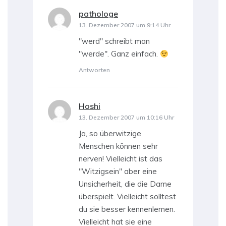
pathologe
sagt:
13. Dezember 2007 um 9:14 Uhr
"werd" schreibt man
"werde". Ganz einfach.
Antworten
Hoshi
sagt:
13. Dezember 2007 um 10:16 Uhr
Ja, so überwitzige
Menschen können sehr
nerven! Vielleicht ist das
"Witzigsein" aber eine
Unsicherheit, die die Dame
überspielt. Vielleicht solltest
du sie besser kennenlernen.
Vielleicht hat sie eine