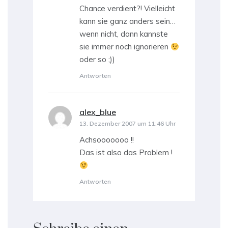
Chance verdient?! Vielleicht
kann sie ganz anders sein…
wenn nicht, dann kannste
sie immer noch ignorieren
oder so ;))
Antworten
alex_blue
sagt:
13. Dezember 2007 um 11:46 Uhr
Achsooooooo !!
Das ist also das Problem !
Antworten