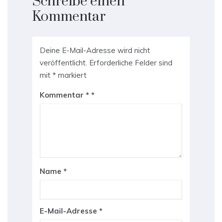
Schreibe einen
Kommentar
Deine E-Mail-Adresse wird nicht
veröffentlicht.
Erforderliche Felder sind
mit
*
markiert
Kommentar
*
Name
*
E-Mail-Adresse
*