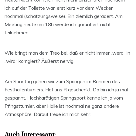
ich auf der Toilette war, erst kurz vor dem Wecker
nochmal (schätzungsweise). Bin ziemlich gerädert. Am
Meeting heute um 18h werde ich garantiert nicht
teilnehmen.
Wie bringt man dem Treo bei, daß er nicht immer „werd“ in
„wird“ korrigiert? Äußerst nervig.
Am Sonntag gehen wir zum Springen im Rahmen des
Festhallenturniers. Hat uns R geschenkt. Da bin ich ja mal
gespannt. Hochkarätigen Springsport kenne ich ja vom
Pfingstturnier, aber Halle ist nochmal ne ganz andere
Atmosphäre. Darauf freue ich mich sehr.
Auch Interessant: