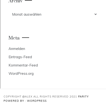
Archiv
Archiv
Meta
Anmelden
Eintrags-Feed
Kommentar-Feed
WordPress.org
COPYRIGHT @ALEX ALL RIGHTS RESERVED 2021
PARITY
POWERED BY : WORDPRESS