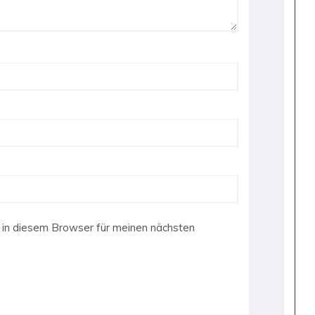
in diesem Browser für meinen nächsten