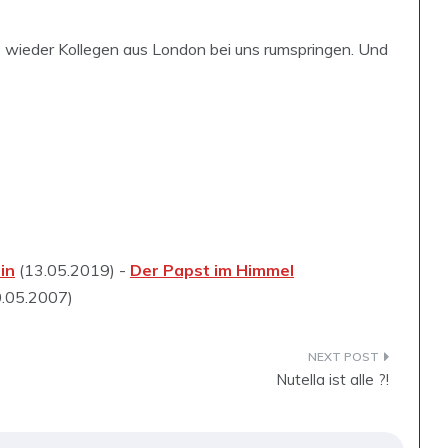
 wieder Kollegen aus London bei uns rumspringen. Und
in
(13.05.2019) -
Der Papst im Himmel
.05.2007)
Nutella ist alle ?!