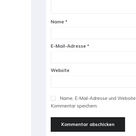
Name
*
E-Mail-Adresse
*
Website
Name, E-Mail-Adresse und Website 
Kommentar speichern.