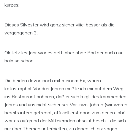
kurzes:
Dieses Silvester wird ganz sicher viiiel besser als die
vergangenen 3.
Ok, letztes Jahr war es nett, aber ohne Partner auch nur
halb so schön.
Die beiden davor, noch mit meinem Ex, waren
katastrophal. Vor drei Jahren mußte ich mir auf dem Weg
ins Restaurant anhören, daß er sich bzgl. des kommenden
Jahres und uns nicht sicher sei. Vor zwei Jahren (wir waren
bereits intern getrennt, offiziell erst dann zum neuen Jahr)
war es aufgrund der Mitfeiernden absolut besch… die sich
nur über Themen unterhielten, zu denen ich nix sagen