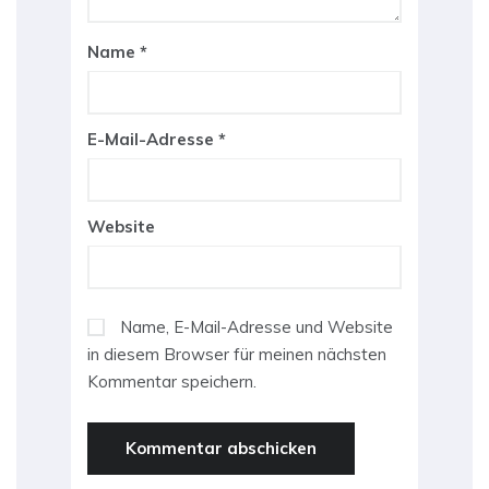
Name
*
E-Mail-Adresse
*
Website
Name, E-Mail-Adresse und Website
in diesem Browser für meinen nächsten
Kommentar speichern.