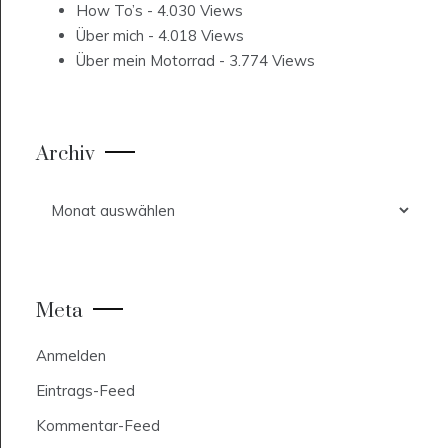
How To’s
- 4.030 Views
Über mich
- 4.018 Views
Über mein Motorrad
- 3.774 Views
Archiv
Archiv
Meta
Anmelden
Eintrags-Feed
Kommentar-Feed