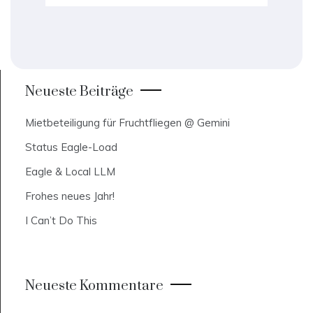
Neueste Beiträge
Mietbeteiligung für Fruchtfliegen @ Gemini
Status Eagle-Load
Eagle & Local LLM
Frohes neues Jahr!
I Can’t Do This
Neueste Kommentare