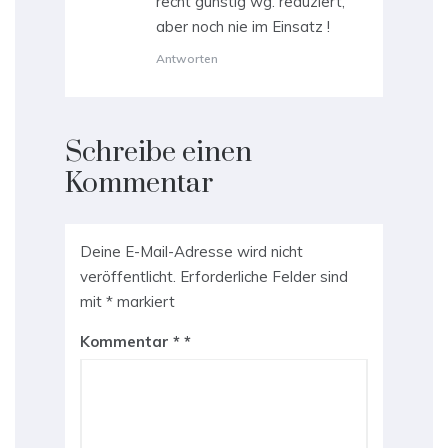
recht günstig wg. reduziert,
aber noch nie im Einsatz !
Antworten
Schreibe einen
Kommentar
Deine E-Mail-Adresse wird nicht
veröffentlicht.
Erforderliche Felder sind
mit
*
markiert
Kommentar
*