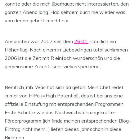
konnte oder die mich überhaupt nicht interessierten, den
ganzen Abend lang. Hab seitdem auch nie wieder was
von denen gehört, macht nix.
Ansonsten war 2007 seit dem
26.01.
natürlich ein
Höhenflug. Nach einem in Liebesdingen total schlimmen
2006 ist die Zeit mit R einfach wunderschön und die
gemeinsame Zukunft sehr vielverspechend.
Beruflich, mh. Was hat sich da getan. Mein Chef redet
immer von HiPo (=High Potential), das ist bei uns eine
offizielle Einstufung mit entsprechenden Programmen.
Erste Schritte wie das Nachwuchsführungskräfte-
Förderprogramm (ich finde meinen entsprechenden Blog-
Eintrag nicht mehr…) liefen dieses Jahr schon in diese
Richtung.