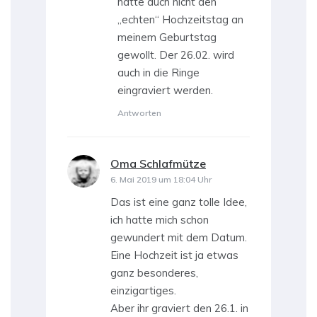
hätte auch nicht den
„echten“ Hochzeitstag an
meinem Geburtstag
gewollt. Der 26.02. wird
auch in die Ringe
eingraviert werden.
Antworten
Oma Schlafmütze
sagt:
6. Mai 2019 um 18:04 Uhr
Das ist eine ganz tolle Idee,
ich hatte mich schon
gewundert mit dem Datum.
Eine Hochzeit ist ja etwas
ganz besonderes,
einzigartiges.
Aber ihr graviert den 26.1. in