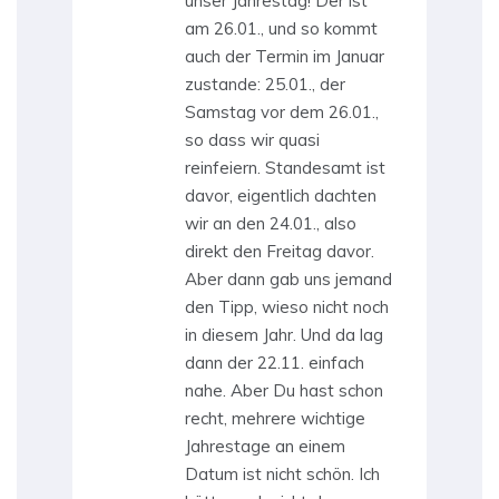
unser Jahrestag! Der ist
am 26.01., und so kommt
auch der Termin im Januar
zustande: 25.01., der
Samstag vor dem 26.01.,
so dass wir quasi
reinfeiern. Standesamt ist
davor, eigentlich dachten
wir an den 24.01., also
direkt den Freitag davor.
Aber dann gab uns jemand
den Tipp, wieso nicht noch
in diesem Jahr. Und da lag
dann der 22.11. einfach
nahe. Aber Du hast schon
recht, mehrere wichtige
Jahrestage an einem
Datum ist nicht schön. Ich