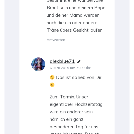
bestimmt eine wundervolle
Braut sein und deinem Papa
und deiner Mama werden
noch die ein oder andere
Träne übers Gesicht laufen.
Antworten
alexblue71
sagt:
6. Mai 2019 um 7:27 Uhr
Das ist so lieb von Dir
Zum Termin: Unser
eigentlicher Hochzeitstag
wird ein anderer sein,
nämlich ein ganz
besonderer Tag für uns: