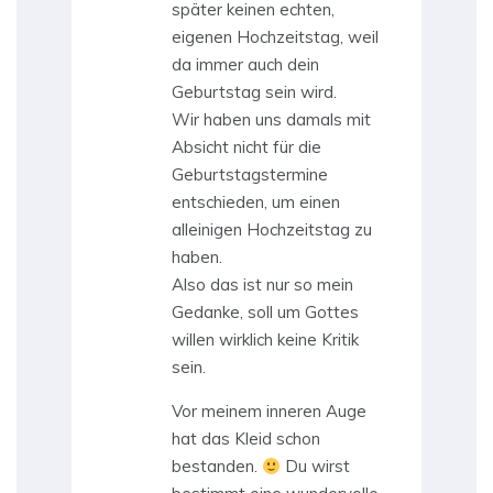
später keinen echten,
eigenen Hochzeitstag, weil
da immer auch dein
Geburtstag sein wird.
Wir haben uns damals mit
Absicht nicht für die
Geburtstagstermine
entschieden, um einen
alleinigen Hochzeitstag zu
haben.
Also das ist nur so mein
Gedanke, soll um Gottes
willen wirklich keine Kritik
sein.
Vor meinem inneren Auge
hat das Kleid schon
bestanden.
Du wirst