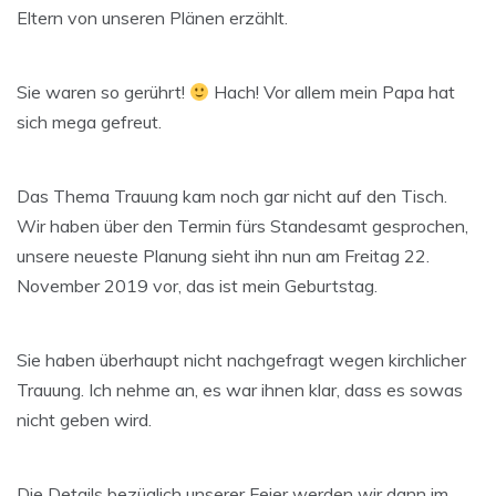
Eltern von unseren Plänen erzählt.
Sie waren so gerührt!
Hach! Vor allem mein Papa hat
sich mega gefreut.
Das Thema Trauung kam noch gar nicht auf den Tisch.
Wir haben über den Termin fürs Standesamt gesprochen,
unsere neueste Planung sieht ihn nun am Freitag 22.
November 2019 vor, das ist mein Geburtstag.
Sie haben überhaupt nicht nachgefragt wegen kirchlicher
Trauung. Ich nehme an, es war ihnen klar, dass es sowas
nicht geben wird.
Die Details bezüglich unserer Feier werden wir dann im