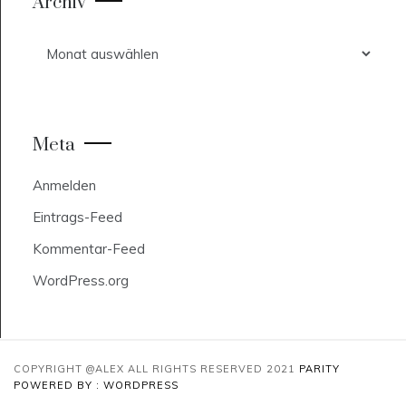
Archiv
Archiv
Meta
Anmelden
Eintrags-Feed
Kommentar-Feed
WordPress.org
COPYRIGHT @ALEX ALL RIGHTS RESERVED 2021
PARITY
POWERED BY : WORDPRESS