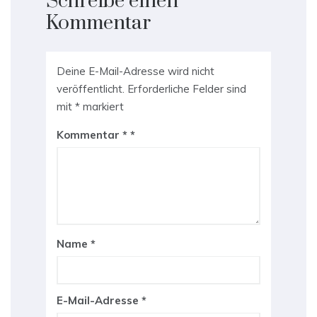
Schreibe einen
Kommentar
Deine E-Mail-Adresse wird nicht
veröffentlicht.
Erforderliche Felder sind
mit
*
markiert
Kommentar
*
Name
*
E-Mail-Adresse
*