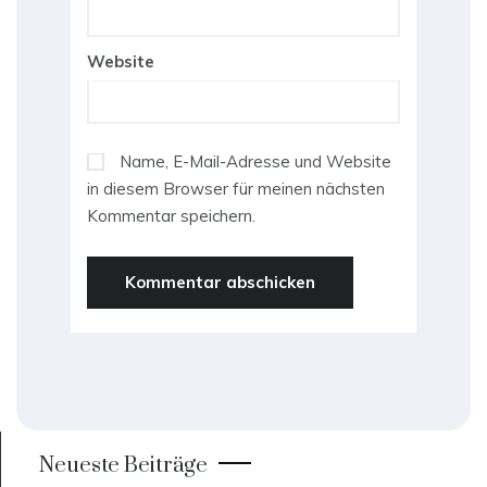
Website
Name, E-Mail-Adresse und Website
in diesem Browser für meinen nächsten
Kommentar speichern.
Neueste Beiträge