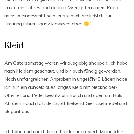
Laufe des Jahres noch klären. Wenigstens mein Papa
muss ja eingeweiht sein, er soll mich schließlich zur
Trauung führen (ganz klassisch eben
).
Kleid
Am Ostersamstag waren wir ausgiebig shoppen. Ich habe
nach Kleidern geschaut, und bin auch fündig geworden.
Nach umfangreichen Anproben in ungefähr 5 Läden habe
ich nun ein dunkelblaues langes Kleid mit Neckholder-
Oberteil und Perlenbesatz am Bauch und oben am Hals.
Ab dem Bauch fällt der Stoff fließend. Sieht sehr edel und
elegant aus.
Ich habe auch noch kurze Kleider anprobiert. Meine Idee