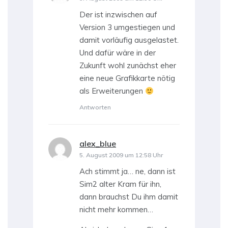
Der ist inzwischen auf
Version 3 umgestiegen und
damit vorläufig ausgelastet.
Und dafür wäre in der
Zukunft wohl zunächst eher
eine neue Grafikkarte nötig
als Erweiterungen
Antworten
alex_blue
sagt:
5. August 2009 um 12:58 Uhr
Ach stimmt ja… ne, dann ist
Sim2 alter Kram für ihn,
dann brauchst Du ihm damit
nicht mehr kommen…