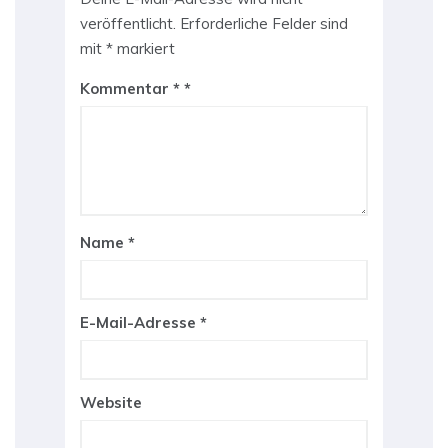
veröffentlicht.
Erforderliche Felder sind
mit
*
markiert
Kommentar
*
Name
*
E-Mail-Adresse
*
Website