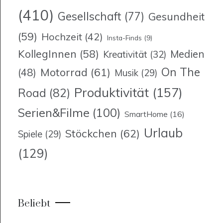
(410)
Gesellschaft
(77)
Gesundheit
(59)
Hochzeit
(42)
Insta-Finds
(9)
KollegInnen
(58)
Medien
Kreativität
(32)
On The
Motorrad
(61)
(48)
Musik
(29)
Produktivität
(157)
Road
(82)
Serien&Filme
(100)
SmartHome
(16)
Urlaub
Stöckchen
(62)
Spiele
(29)
(129)
Beliebt