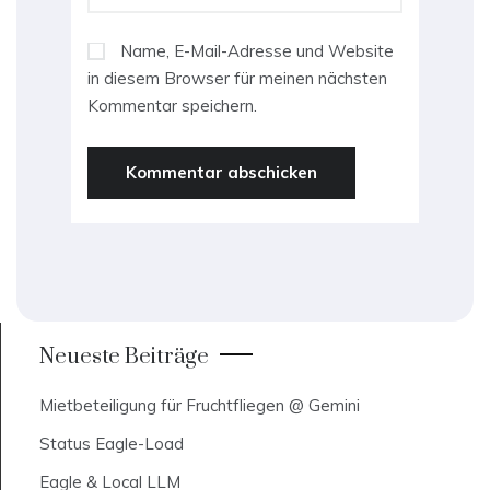
Name, E-Mail-Adresse und Website
in diesem Browser für meinen nächsten
Kommentar speichern.
Neueste Beiträge
Mietbeteiligung für Fruchtfliegen @ Gemini
Status Eagle-Load
Eagle & Local LLM