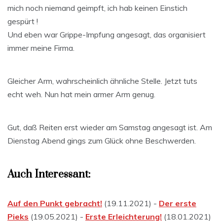
mich noch niemand geimpft, ich hab keinen Einstich
gespürt !
Und eben war Grippe-Impfung angesagt, das organisiert
immer meine Firma.
Gleicher Arm, wahrscheinlich ähnliche Stelle. Jetzt tuts
echt weh. Nun hat mein armer Arm genug.
Gut, daß Reiten erst wieder am Samstag angesagt ist. Am
Dienstag Abend gings zum Glück ohne Beschwerden.
Auch Interessant:
Auf den Punkt gebracht!
(19.11.2021) -
Der erste
Pieks
(19.05.2021) -
Erste Erleichterung!
(18.01.2021)