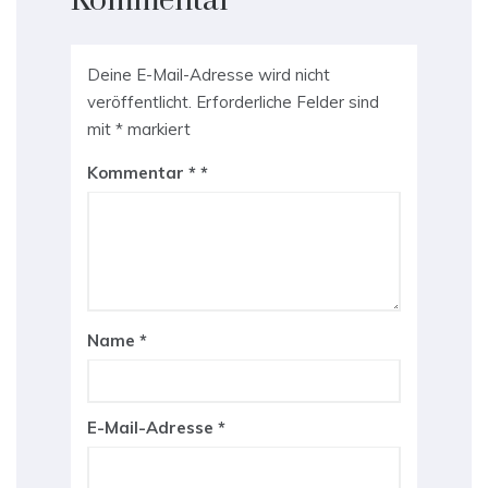
Kommentar
Deine E-Mail-Adresse wird nicht
veröffentlicht.
Erforderliche Felder sind
mit
*
markiert
Kommentar
*
Name
*
E-Mail-Adresse
*