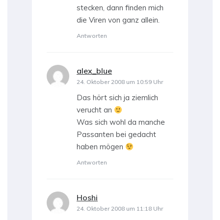
stecken, dann finden mich
die Viren von ganz allein.
Antworten
alex_blue
sagt:
24. Oktober 2008 um 10:59 Uhr
Das hört sich ja ziemlich
verucht an
Was sich wohl da manche
Passanten bei gedacht
haben mögen
Antworten
Hoshi
sagt:
24. Oktober 2008 um 11:18 Uhr