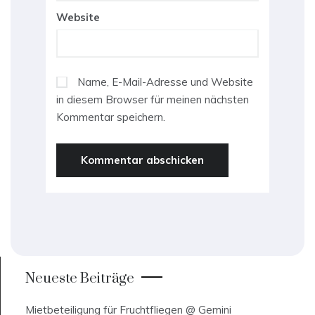
Website
Name, E-Mail-Adresse und Website
in diesem Browser für meinen nächsten
Kommentar speichern.
Neueste Beiträge
Mietbeteiligung für Fruchtfliegen @ Gemini