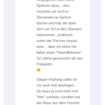
Spritzen dazu…..also
mussten wir noch in
Slowenien ne Spritze
kaufen und hab die dann
dort vor Ort in den Oberarm
bekommen….praktisch,
wenn der Partner sowas
kann…..aber ich hätte mir
lieber einen "freundlicheren"
Ort dafür gewünscht als nen
Parkplatz.
Grippe-Impfung sollte ich
mir auch mal überlegen……
ich muss ja noch nicht mal
"hier" schreien, sondern nur
die Nase aus dem Fenster