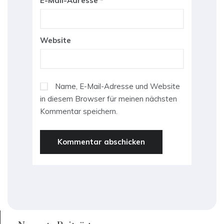
E-Mail-Adresse
*
Website
Name, E-Mail-Adresse und Website
in diesem Browser für meinen nächsten
Kommentar speichern.