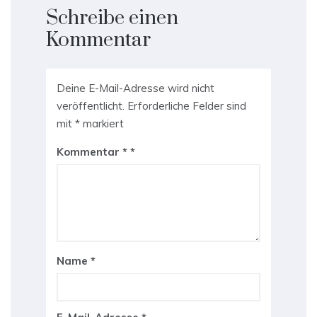
Schreibe einen
Kommentar
Deine E-Mail-Adresse wird nicht
veröffentlicht.
Erforderliche Felder sind
mit
*
markiert
Kommentar
*
Name
*