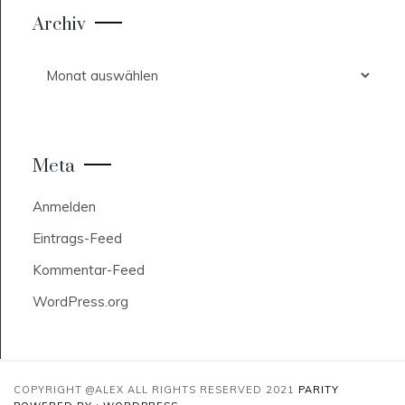
Archiv
Archiv
Meta
Anmelden
Eintrags-Feed
Kommentar-Feed
WordPress.org
COPYRIGHT @ALEX ALL RIGHTS RESERVED 2021
PARITY