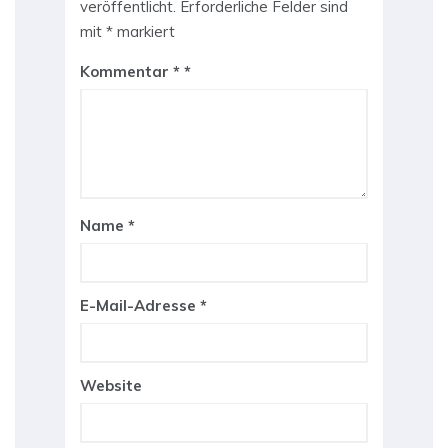
veröffentlicht.
Erforderliche Felder sind
mit
*
markiert
Kommentar
*
Name
*
E-Mail-Adresse
*
Website