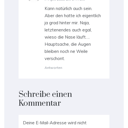
Kann natürlich auch sein.
Aber den hatte ich eigentlich
ja grad hinter mir. Naja,
letztenendes auch egal,
wieso die Nase läuft….
Hauptsache, die Augen
bleiben noch ne Weile
verschont.
Antworten
Schreibe einen
Kommentar
Deine E-Mail-Adresse wird nicht