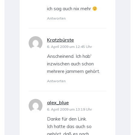
ich sag auch nix mehr
Antworten
Kratzbürste
sagt:
6. April 2009 um 12:45 Uhr
Anscheinend. Ich hab'
inzwischen auch schon
mehrere jammern gehört.
Antworten
alex_blue
sagt:
6. April 2009 um 13:19 Uhr
Danke für den Link.
Ich hatte das auch so
gehört, daß es nach