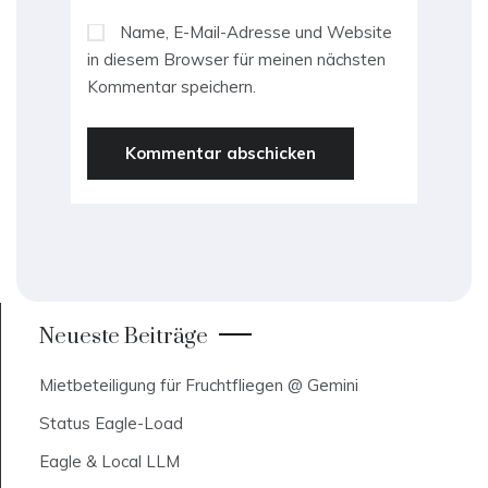
Name, E-Mail-Adresse und Website
in diesem Browser für meinen nächsten
Kommentar speichern.
Neueste Beiträge
Mietbeteiligung für Fruchtfliegen @ Gemini
Status Eagle-Load
Eagle & Local LLM