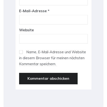
E-Mail-Adresse
*
Website
Name, E-Mail-Adresse und Website
in diesem Browser für meinen nächsten
Kommentar speichern.