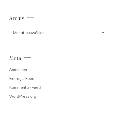
Archiv
Archiv
Meta
Anmelden
Eintrags-Feed
Kommentar-Feed
WordPress.org