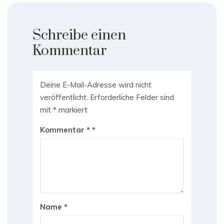
Schreibe einen
Kommentar
Deine E-Mail-Adresse wird nicht
veröffentlicht.
Erforderliche Felder sind
mit
*
markiert
Kommentar
*
Name
*