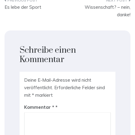
Beitragsnavigation
Es lebe der Sport
Wissenschaft? – nein,
danke!
Schreibe einen
Kommentar
Deine E-Mail-Adresse wird nicht
veröffentlicht.
Erforderliche Felder sind
mit
*
markiert
Kommentar
*