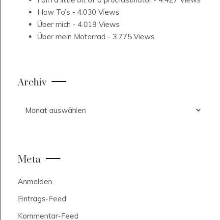
How To’s
- 4.030 Views
Über mich
- 4.019 Views
Über mein Motorrad
- 3.775 Views
Archiv
Archiv
Meta
Anmelden
Eintrags-Feed
Kommentar-Feed