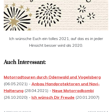
Ich wünsche Euch ein tolles 2021, auf das es in jeder
Hinsicht besser wird als 2020.
Auch Interessant:
Motorradtouren durch Odenwald und Vogelsberg
(06.05.2021) -
Anbau Handprotektoren und Navi-
Halterung
(28.04.2021) -
Neue Motorradkombi
(26.10.2020) -
Ich wünsch Dir Freude
(20.01.2007)