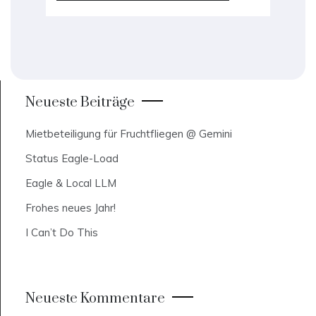
Neueste Beiträge
Mietbeteiligung für Fruchtfliegen @ Gemini
Status Eagle-Load
Eagle & Local LLM
Frohes neues Jahr!
I Can’t Do This
Neueste Kommentare