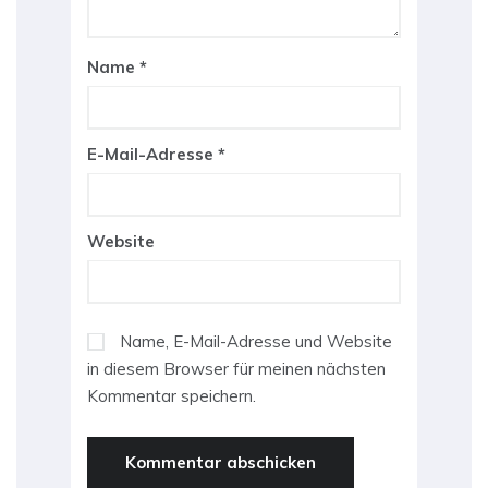
Name
*
E-Mail-Adresse
*
Website
Name, E-Mail-Adresse und Website
in diesem Browser für meinen nächsten
Kommentar speichern.