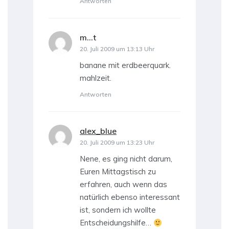
Antworten
m...t
sagt:
20. Juli 2009 um 13:13 Uhr
banane mit erdbeerquark.
mahlzeit.
Antworten
alex_blue
sagt:
20. Juli 2009 um 13:23 Uhr
Nene, es ging nicht darum,
Euren Mittagstisch zu
erfahren, auch wenn das
natürlich ebenso interessant
ist, sondern ich wollte
Entscheidungshilfe…