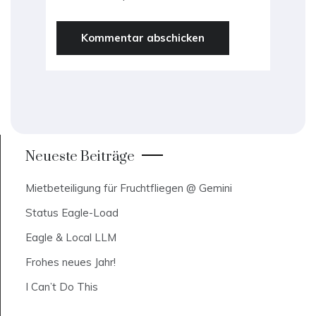
Neueste Beiträge
Mietbeteiligung für Fruchtfliegen @ Gemini
Status Eagle-Load
Eagle & Local LLM
Frohes neues Jahr!
I Can’t Do This