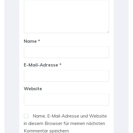
Name
*
E-Mail-Adresse
*
Website
Name, E-Mail-Adresse und Website
in diesem Browser für meinen nächsten
Kommentar speichern.