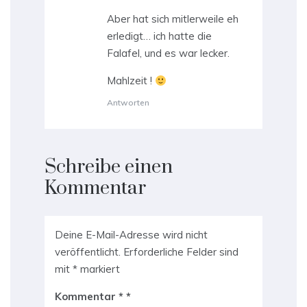
Aber hat sich mitlerweile eh
erledigt… ich hatte die
Falafel, und es war lecker.
Mahlzeit !
Antworten
Schreibe einen
Kommentar
Deine E-Mail-Adresse wird nicht
veröffentlicht.
Erforderliche Felder sind
mit
*
markiert
Kommentar
*