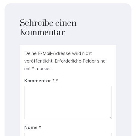
Schreibe einen
Kommentar
Deine E-Mail-Adresse wird nicht
veröffentlicht.
Erforderliche Felder sind
mit
*
markiert
Kommentar
*
Name
*