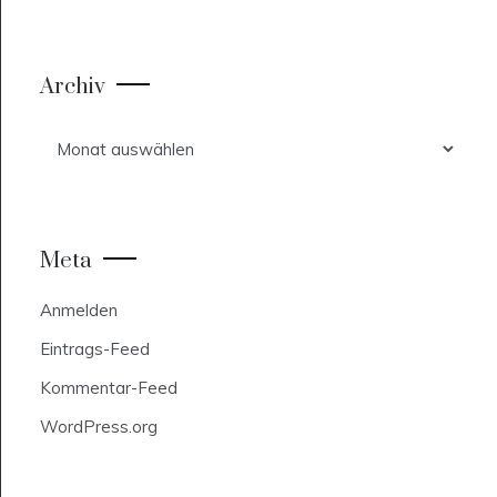
Archiv
Archiv
Meta
Anmelden
Eintrags-Feed
Kommentar-Feed
WordPress.org