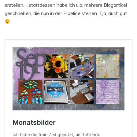
erstellen…. stattdessen habe ich u.a. mehrere Blogartikel
geschrieben, die nun in der Pipeline stehen. Tja, auch gut