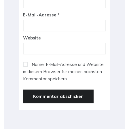
E-Mail-Adresse
*
Website
Name, E-Mail-Adresse und Website
in diesem Browser für meinen nächsten
Kommentar speichern.