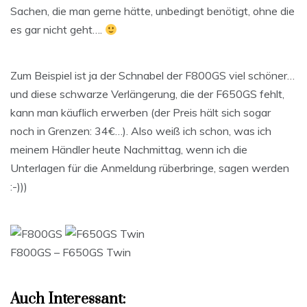
Sachen, die man gerne hätte, unbedingt benötigt, ohne die
es gar nicht geht….
Zum Beispiel ist ja der Schnabel der F800GS viel schöner…
und diese schwarze Verlängerung, die der F650GS fehlt,
kann man käuflich erwerben (der Preis hält sich sogar
noch in Grenzen: 34€…). Also weiß ich schon, was ich
meinem Händler heute Nachmittag, wenn ich die
Unterlagen für die Anmeldung rüberbringe, sagen werden
:-)))
F800GS – F650GS Twin
Auch Interessant: