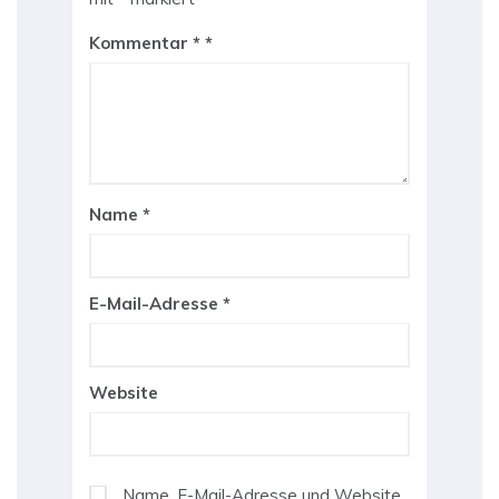
Kommentar
*
Name
*
E-Mail-Adresse
*
Website
Name, E-Mail-Adresse und Website