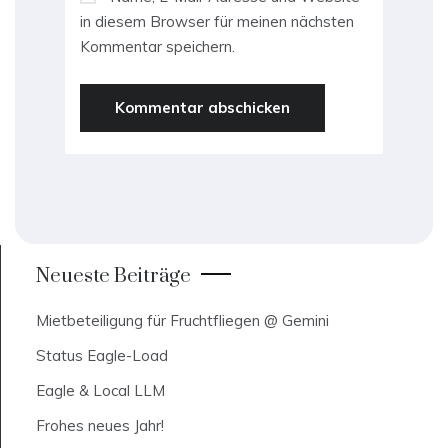
in diesem Browser für meinen nächsten
Kommentar speichern.
Neueste Beiträge
Mietbeteiligung für Fruchtfliegen @ Gemini
Status Eagle-Load
Eagle & Local LLM
Frohes neues Jahr!