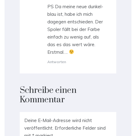
PS Da meine neue dunkel-
blau ist, habe ich mich
dagegen entschieden. Der
Spoler fällt bei der Farbe
einfach zu wenig auf, als
das es das wert wäre.
Erstmal….
Antworten
Schreibe einen
Kommentar
Deine E-Mail-Adresse wird nicht
veröffentlicht.
Erforderliche Felder sind
mit
*
markiert